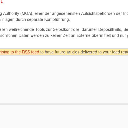
t
ng Authority (MGA), einer der angesehensten Aufsichtsbehörden der Indu
 Einlagen durch separate Kontoführung.
len weitreichende Tools zur Selbstkontrolle, darunter Depositlimits, 
ersönlichen Daten werden zu keiner Zeit an Externe übermittelt und n
ibing to the
RSS
feed
to have future articles delivered to your feed rea