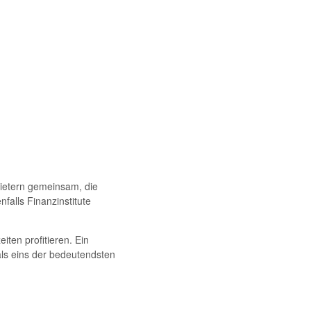
bietern gemeinsam, die
falls Finanzinstitute
ten profitieren. Ein
ls eins der bedeutendsten