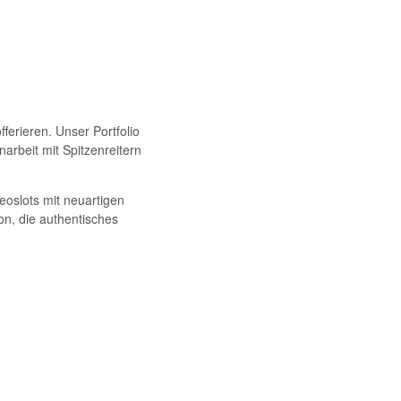
erieren. Unser Portfolio
rbeit mit Spitzenreitern
eoslots mit neuartigen
on, die authentisches