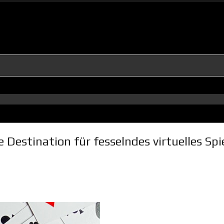
Destination für fesselndes virtuelles Spi