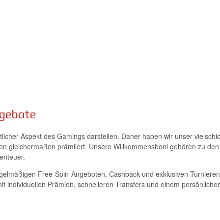
ngebote
ntlicher Aspekt des Gamings darstellen. Daher haben wir unser vielsc
nden gleichermaßen prämiiert. Unsere Willkommensboni gehören zu de
enteuer.
gelmäßigen Free-Spin-Angeboten, Cashback und exklusiven Turnieren m
 individuellen Prämien, schnelleren Transfers und einem persönlich