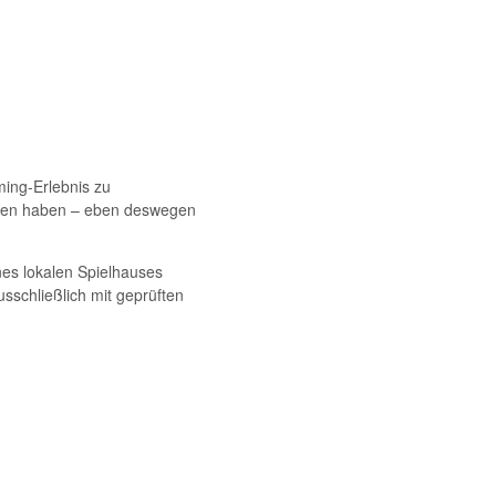
ming-Erlebnis zu
ungen haben – eben deswegen
ines lokalen Spielhauses
ausschließlich mit geprüften