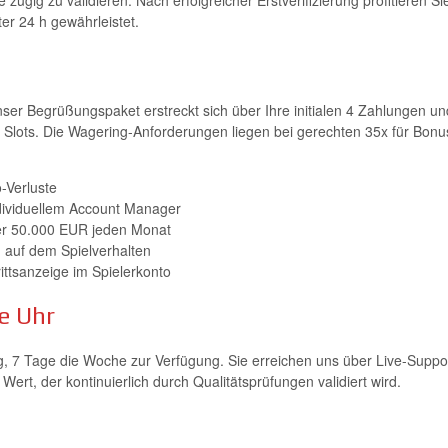
zügig zu validieren. Nach erfolgreicher Erstverifizierung profitieren 
er 24 h gewährleistet.
er Begrüßungspaket erstreckt sich über Ihre initialen 4 Zahlungen u
 Slots. Die Wagering-Anforderungen liegen bei gerechten 35x für Bon
-Verluste
ndividuellem Account Manager
er 50.000 EUR jeden Monat
 auf dem Spielverhalten
ittsanzeige im Spielerkonto
e Uhr
 7 Tage die Woche zur Verfügung. Sie erreichen uns über Live-Support
Wert, der kontinuierlich durch Qualitätsprüfungen validiert wird.