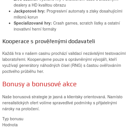
dealery a HD kvalitou obrazu
Jackpotové hry:
Progresivní automaty s zisky dosahujícími
milionů korun
Specializované hry:
Crash games, scratch lístky a ostatní
inovativní herní formáty
Kooperace s prověřenými dodavateli
Každá hra v našem casinu prochází validací nezávislými testovacími
laboratořemi. Kooperujeme pouze s oprávněnými vývojáři, kteří
využívají generátory náhodných čísel (RNG) s častou ověřováním
poctivého průběhu her.
Bonusy a bonusové akce
Naše bonusová strategie je jasná a klientsky orientovaná. Namísto
nerealistických ofert volíme spravedlivé podmínky s přijatelnými
nároky na protočení.
Typ bonusu
Hodnota