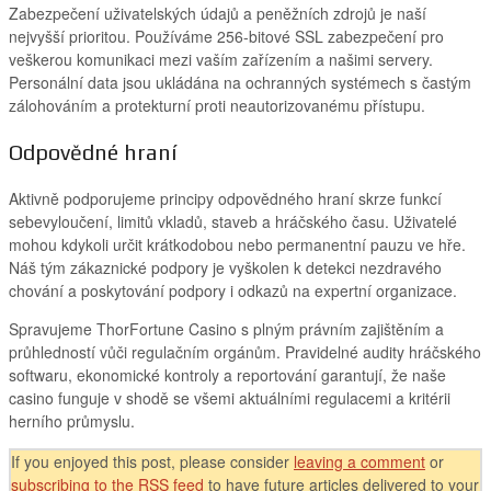
Zabezpečení uživatelských údajů a peněžních zdrojů je naší
nejvyšší prioritou. Používáme 256-bitové SSL zabezpečení pro
veškerou komunikaci mezi vaším zařízením a našimi servery.
Personální data jsou ukládána na ochranných systémech s častým
zálohováním a protekturní proti neautorizovanému přístupu.
Odpovědné hraní
Aktivně podporujeme principy odpovědného hraní skrze funkcí
sebevyloučení, limitů vkladů, staveb a hráčského času. Uživatelé
mohou kdykoli určit krátkodobou nebo permanentní pauzu ve hře.
Náš tým zákaznické podpory je vyškolen k detekci nezdravého
chování a poskytování podpory i odkazů na expertní organizace.
Spravujeme ThorFortune Casino s plným právním zajištěním a
průhledností vůči regulačním orgánům. Pravidelné audity hráčského
softwaru, ekonomické kontroly a reportování garantují, že naše
casino funguje v shodě se všemi aktuálními regulacemi a kritérii
herního průmyslu.
If you enjoyed this post, please consider
leaving a comment
or
subscribing to the
RSS
feed
to have future articles delivered to your