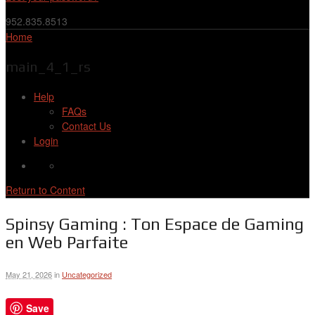
952.835.8513
Home
main_4_1_rs
Help
FAQs
Contact Us
Login
Return to Content
Spinsy Gaming : Ton Espace de Gaming
en Web Parfaite
May 21, 2026
in
Uncategorized
Save