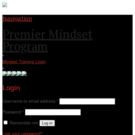
Navigation
Premier Mindset
Program
Mindset Training Login
Login
Username or email address
*
Password
*
Remember me
Log in
Lost your password?