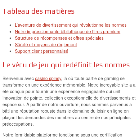
Tableau des matières
L’aventure de divertissement qui révolutionne les normes
Notre impressionnante bibliothèque de titres premium
Structure de récompenses et offres spéciales
Sûreté et moyens de règlement
Support client personnalisé
Le vécu de jeu qui redéfinit les normes
Bienvenue avec
casino spinsy
, là où toute partie de gaming se
transforme en une expérience mémorable. Notre incroyable site a a
été conçue pour fournir une expérience engageante qui unit
innovation de pointe, collection exceptionnelle de divertissements et
espace sûr. À partir de notre ouverture, nous sommes parvenus à
bâti une réputation robuste dans le domaine du loisir en ligne en
plaçant les demandes des membres au centre de nos principales
préoccupations.
Notre formidable plateforme fonctionne sous une certification