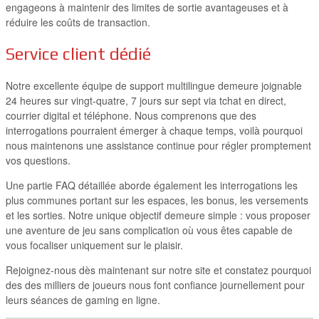
engageons à maintenir des limites de sortie avantageuses et à
réduire les coûts de transaction.
Service client dédié
Notre excellente équipe de support multilingue demeure joignable
24 heures sur vingt-quatre, 7 jours sur sept via tchat en direct,
courrier digital et téléphone. Nous comprenons que des
interrogations pourraient émerger à chaque temps, voilà pourquoi
nous maintenons une assistance continue pour régler promptement
vos questions.
Une partie FAQ détaillée aborde également les interrogations les
plus communes portant sur les espaces, les bonus, les versements
et les sorties. Notre unique objectif demeure simple : vous proposer
une aventure de jeu sans complication où vous êtes capable de
vous focaliser uniquement sur le plaisir.
Rejoignez-nous dès maintenant sur notre site et constatez pourquoi
des des milliers de joueurs nous font confiance journellement pour
leurs séances de gaming en ligne.