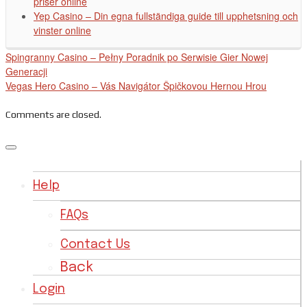
priser online
Yep Casino – Din egna fullständiga guide till upphetsning och
vinster online
Spingranny Casino – Pełny Poradnik po Serwisie Gier Nowej
Generacji
Vegas Hero Casino – Vás Navigátor Špičkovou Hernou Hrou
Comments are closed.
Help
FAQs
Contact Us
Back
Login