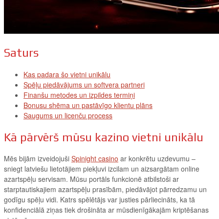
Saturs
Kas padara šo vietni unikālu
Spēļu piedāvājums un softvera partneri
Finanšu metodes un izpildes termiņi
Bonusu shēma un pastāvīgo klientu plāns
Saugums un licenču process
Kā pārvērš mūsu kazino vietni unikālu
Mēs bijām izveidojuši
Spinight casino
ar konkrētu uzdevumu –
sniegt latviešu lietotājiem piekļuvi izcilam un aizsargātam online
azartspēļu servisam. Mūsu portāls funkcionē atbilstoši ar
starptautiskajiem azartspēļu prasībām, piedāvājot pārredzamu un
godīgu spēļu vidi. Katrs spēlētājs var justies pārliecināts, ka tā
konfidenciālā ziņas tiek drošināta ar mūsdienīgākajām kriptēšanas