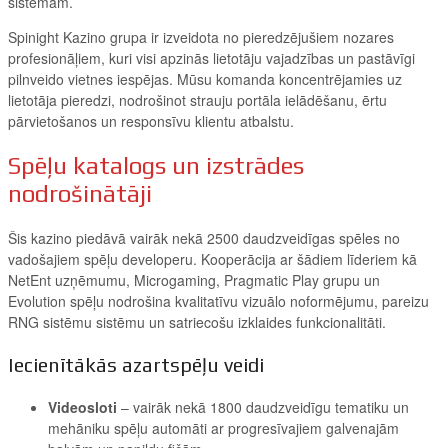
sistēmām.
Spinight Kazino grupa ir izveidota no pieredzējušiem nozares
profesionāļiem, kuri visi apzinās lietotāju vajadzības un pastāvīgi
pilnveido vietnes iespējas. Mūsu komanda koncentrējamies uz
lietotāja pieredzi, nodrošinot strauju portāla ielādēšanu, ērtu
pārvietošanos un responsīvu klientu atbalstu.
Spēļu katalogs un izstrādes
nodrošinātāji
Šis kazino piedāvā vairāk nekā 2500 daudzveidīgas spēles no
vadošajiem spēļu developeru. Kooperācija ar šādiem līderiem kā
NetEnt uzņēmumu, Microgaming, Pragmatic Play grupu un
Evolution spēļu nodrošina kvalitatīvu vizuālo noformējumu, pareizu
RNG sistēmu sistēmu un satriecošu izklaides funkcionalitāti.
Iecienītākās azartspēļu veidi
Videosloti
– vairāk nekā 1800 daudzveidīgu tematiku un
mehāniku spēļu automāti ar progresīvajiem galvenajām