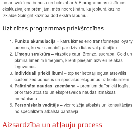
no ar sveiciena bonusu un beidzot ar VIP programmas sistēmas
ekskluzīvajiem prēmijām, mēs nodrošinām, ka jebkurā kazino
izklaide Spinight kazinoā dod ekstra labumu.
Uzticības programmas priekšrocības
Punktu akumulācija
– katrs likmes eiro transformējas loyalty
poenos, ko var samainīt par dzīvu lietas vai prēmijām
Līmeņu struktūra
– virzoties cauri Bronze, sudraba, Gold un
platīna līmenim līmeņiem, klienti pieejam aizvien lielākas
ieguvumus
Individuāli priekšlikumi
– top tier lietotāji iegūst atsevišķi
customized bonusus un speciālus ielūgumus uz konkursiem
Paātrināta naudas izņemšana
– premium dalībnieki iegūst
prioritāro atbalstu un ekspresveida naudas izmaksas
mehānismu
Personiskais vadītājs
– vienreizēja atbalsts un konsultācijas
no specializēta atbalsta pārstāvja
Aizsardzība un atļauju process