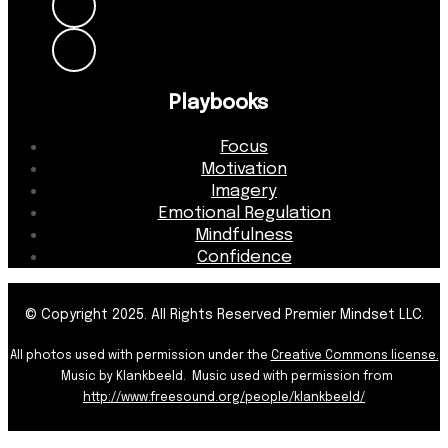
Playbooks
Focus
Motivation
Imagery
Emotional Regulation
Mindfulness
Confidence
© Copyright 2025. All Rights Reserved Premier Mindset LLC.
All photos used with permission under the
Creative Commons license.
Music by Klankbeeld. Music used with permission from
http://www.freesound.org/
people/klankbeeld/