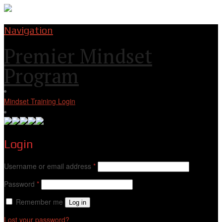
Navigation
Premier Mindset
Program
Mindset Training Login
Login
Username or email address
*
Password
*
Remember me
Log in
Lost your password?