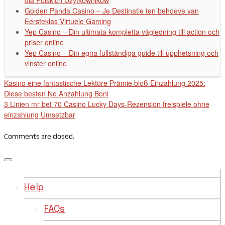
dla Polskich Użytkowników
Golden Panda Casino – Je Destinatie ten behoeve van
Eersteklas Virtuele Gaming
Yep Casino – Din ultimata kompletta vägledning till action och
priser online
Yep Casino – Din egna fullständiga guide till upphetsning och
vinster online
Kasino eine fantastische Lektüre Prämie bloß Einzahlung 2025:
Diese besten No Anzahlung Boni
3 Linien mr bet 70 Casino Lucky Days-Rezension freispiele ohne
einzahlung Umsetzbar
Comments are closed.
Help
FAQs