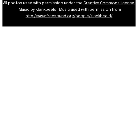
All photos used with permission under the
Creative Commons license.
Music by Klankbeeld. Music used with permission from
http://www.freesound.org/
people/klankbeeld/