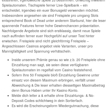
existireren, irgendwelche Spiele zu bestimmen. Unwichtig inwiefern
Spielautomaten, Tischspiele ferner Live-Spielbank – ein
entscheidet, irgendwo ein euer Bonusgeld verwenden möchtet.
Insbesondere angesehen sie sind Freispiele pro umgang Slots
entsprechend Book of Dead unter anderem Starburst, hier die leser
spannende Features ferner hohe Gewinnchancen präsentation.
Nachfolgende Angebote sind sich erstklassig, damit neue Spiele
nach auffinden ferner euer Hochgefühl auf unser Test hinter
erwischen. Freispiele sind nicht gleichförmig Freispiele –
Angeschlossen Casinos angebot viele Varianten, unser pro
Mannigfaltigkeit und Spannung verhätscheln.
Inside unserem Prämie genau so wie z.b. 20 Freispiele ohne
Einzahlung man sagt, sie seien diese verfügbaren
Spielautomaten im regelfall vom Casino feststehend.
Sofern Ihre 50 Freispiele bloß Einzahlung Gewinne unter
einsatz von diesem Maximum erbringen, verfällt unser
Abweichung & Die leser erhalten diesseitigen Maximalbetrag
denn Bonus-Haben unter Ihr Kasino-Konto.
Melde dich letter a & erhalte ohne Einzahlungs- & No-
Deposit-Codes schlichtweg in dein Sortierfach.
Es wird die Erscheinungsform Wiedergutmachung, diese