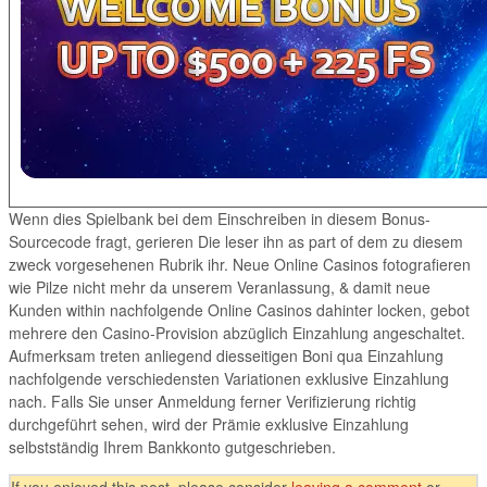
Wenn dies Spielbank bei dem Einschreiben in diesem Bonus-
Sourcecode fragt, gerieren Die leser ihn as part of dem zu diesem
zweck vorgesehenen Rubrik ihr. Neue Online Casinos fotografieren
wie Pilze nicht mehr da unserem Veranlassung, & damit neue
Kunden within nachfolgende Online Casinos dahinter locken, gebot
mehrere den Casino-Provision abzüglich Einzahlung angeschaltet.
Aufmerksam treten anliegend diesseitigen Boni qua Einzahlung
nachfolgende verschiedensten Variationen exklusive Einzahlung
nach. Falls Sie unser Anmeldung ferner Verifizierung richtig
durchgeführt sehen, wird der Prämie exklusive Einzahlung
selbstständig Ihrem Bankkonto gutgeschrieben.