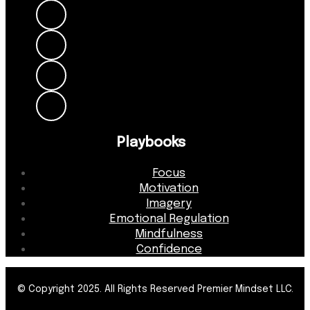
Playbooks
Focus
Motivation
Imagery
Emotional Regulation
Mindfulness
Confidence
© Copyright 2025. All Rights Reserved Premier Mindset LLC.