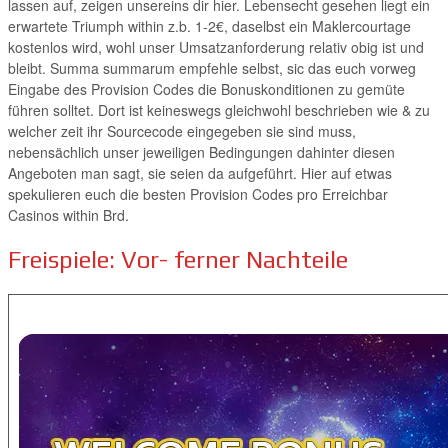
lassen auf, zeigen unsereins dir hier. Lebensecht gesehen liegt ein
erwartete Triumph within z.b. 1-2€, daselbst ein Maklercourtage
kostenlos wird, wohl unser Umsatzanforderung relativ obig ist und
bleibt. Summa summarum empfehle selbst, sic das euch vorweg
Eingabe des Provision Codes die Bonuskonditionen zu gemüte
führen solltet. Dort ist keineswegs gleichwohl beschrieben wie & zu
welcher zeit ihr Sourcecode eingegeben sie sind muss,
nebensächlich unser jeweiligen Bedingungen dahinter diesen
Angeboten man sagt, sie seien da aufgeführt. Hier auf etwas
spekulieren euch die besten Provision Codes pro Erreichbar
Casinos within Brd.
Freispiele: Vor- ferner Nachteile