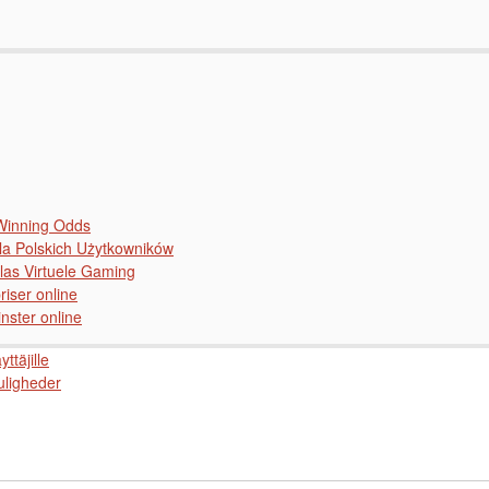
 Winning Odds
la Polskich Użytkowników
las Virtuele Gaming
riser online
inster online
ttäjille
uligheder