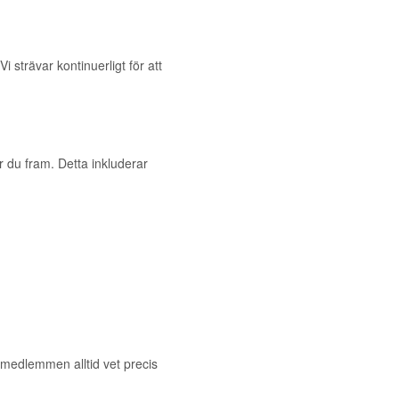
 strävar kontinuerligt för att
 du fram. Detta inkluderar
t medlemmen alltid vet precis