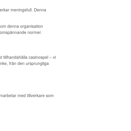
 verkar meningsfull. Denna
 som denna organisation
rldsomspännande normer.
tillhandahålla casinospel – vi
nke, från den ursprungliga
amarbetar med tillverkare som