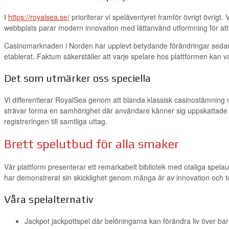
I
https://royalsea.se/
prioriterar vi speläventyret framför övrigt övrigt
webbplats parar modern innovation med lättanvänd utformning för att 
Casinomarknaden i Norden har upplevt betydande förändringar sedan m
etablerat. Faktum säkerställer att varje spelare hos plattformen kan 
Det som utmärker oss speciella
Vi differentierar RoyalSea genom att blanda klassisk casinostämning 
strävar forma en samhörighet där användare känner sig uppskattade o
registreringen till samtliga uttag.
Brett spelutbud för alla smaker
Vår plattform presenterar ett remarkabelt bibliotek med otaliga spe
har demonstrerat sin skicklighet genom många år av innovation och t
Våra spelalternativ
Jackpot jackpottspel där belöningarna kan förändra liv över bar