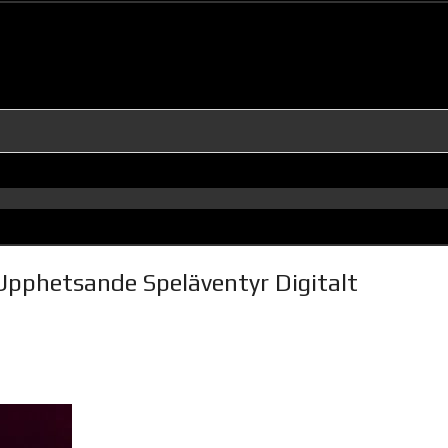
 Upphetsande Speläventyr Digitalt