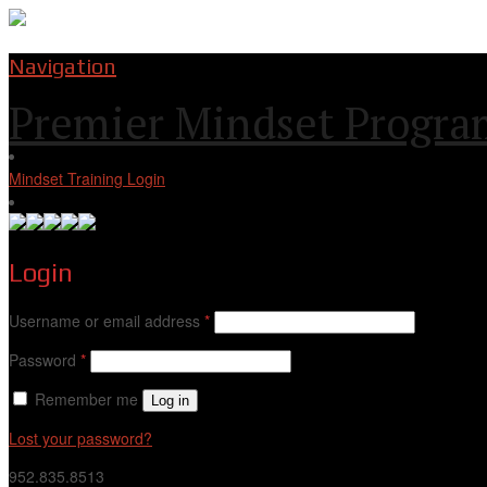
Navigation
Premier Mindset Progra
Mindset Training Login
Login
Username or email address
*
Password
*
Remember me
Log in
Lost your password?
952.835.8513