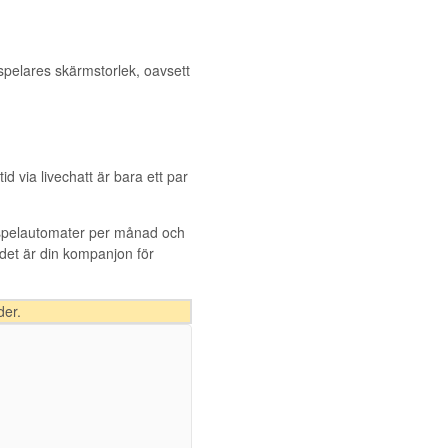
spelares skärmstorlek, oavsett
 via livechatt är bara ett par
a spelautomater per månad och
det är din kompanjon för
der.