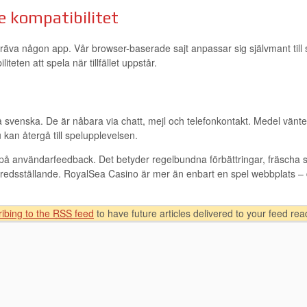
e kompatibilitet
räva någon app. Vår browser-baserade sajt anpassar sig självmant till 
liteten att spela när tillfället uppstår.
venska. De är nåbara via chatt, mejl och telefonkontakt. Medel väntetid
 kan återgå till spelupplevelsen.
at på användarfeedback. Det betyder regelbundna förbättringar, fräsch
lfredsställande. RoyalSea Casino är mer än enbart en spel webbplats – 
ibing to the
RSS
feed
to have future articles delivered to your feed rea