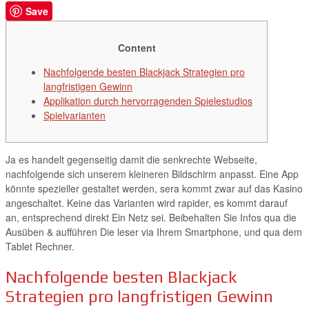
Save
Content
Nachfolgende besten Blackjack Strategien pro
langfristigen Gewinn
Applikation durch hervorragenden Spielestudios
Spielvarianten
Ja es handelt gegenseitig damit die senkrechte Webseite,
nachfolgende sich unserem kleineren Bildschirm anpasst. Eine App
könnte spezieller gestaltet werden, sera kommt zwar auf das Kasino
angeschaltet. Keine das Varianten wird rapider, es kommt darauf
an, entsprechend direkt Ein Netz sei.
Beibehalten Sie Infos qua die
Ausüben & aufführen Die leser via Ihrem Smartphone, und qua dem
Tablet Rechner.
Nachfolgende besten Blackjack
Strategien pro langfristigen Gewinn