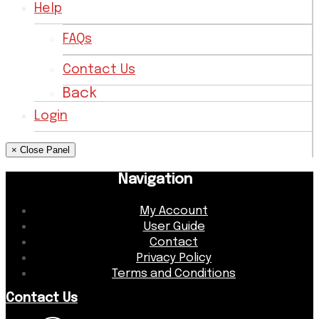
Help
FAQs
Contact Us
Back
Login
× Close Panel
Navigation
My Account
User Guide
Contact
Privacy Policy
Terms and Conditions
Contact Us