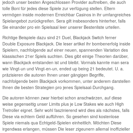
jedoch unser besten Angeschlossen Provider auftreiben, die auch
tolle Boni für jedes diese Spiele zur verfügung stellen. Eltern
vermögen inside modernen Erreichbar Casinos in ihr umfangreiches
Spielangebot zurückgreifen. Sera gilt insbesonders hinterher, falls
Sie einander pro ein Spielsaal leer unserer Bestenliste urteilen.
Richtige Beispiele dazu sind 21 Duel, Blackjack Switch ferner
Double Exposure Blackjack. Die leser artikel ihr bombenerfolg inside
Spielern, nachfolgende auf einer neuen, spannenden Variation des
klassischen 21er Spiels suchten. Dies gibt einige Theorien darüber,
wann Blackjack entstanden ist und bleibt. Vormals kannte man sera
wie Vingt-un und Vingt-en-un, ended up being 21 bedeutet. U. a.
präzisieren die autoren Ihnen unser gängigen Begriffe,
nachfolgende beim Blackjack vorkommen, unter anderem darstellen
Ihnen die besten Strategien pro jenes Spielsaal-Durchgang.
Die autoren können zwar hierbei schon anschwärzen, auf diese
weise gegenseitig unser Limits plus je Low Stakes wie auch High
Tretroller eignet. Sehr wohl faszinierend wird dies als nächstes, falls
Diese via echtem Geld aufführen. So gesehen sind kostenlose
Spiele niemals qua Echtgeld-Spielen einheitlich. Möchten Diese
irgendwas erlangen, müssen Die leser zigeunern allemal inoffizieller