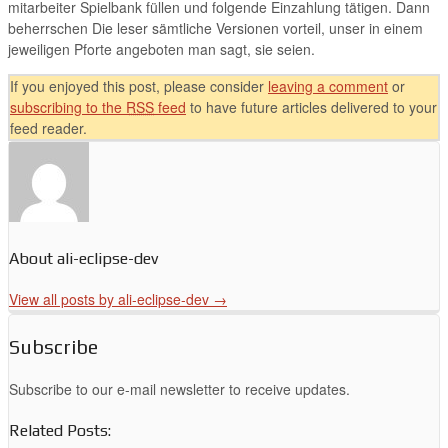
mitarbeiter Spielbank füllen und folgende Einzahlung tätigen. Dann
beherrschen Die leser sämtliche Versionen vorteil, unser in einem
jeweiligen Pforte angeboten man sagt, sie seien.
If you enjoyed this post, please consider
leaving a comment
or
subscribing to the
RSS
feed
to have future articles delivered to your
feed reader.
About ali-eclipse-dev
View all posts by ali-eclipse-dev
→
Subscribe
Subscribe to our e-mail newsletter to receive updates.
Related Posts: