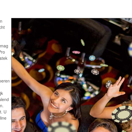
en
cht
rmag
Pro
stek
voeren
jk
alend
n.
t. U
line