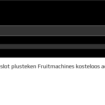
slot plusteken Fruitmachines kosteloos a