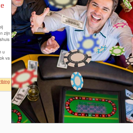
de
ij
n zijn
nshuis
n u
ook va
ribing