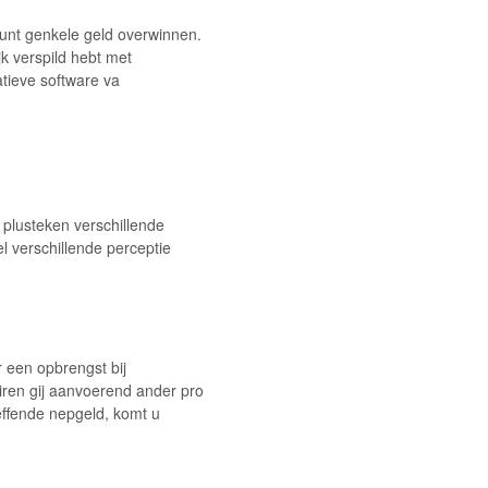
 kunt genkele geld overwinnen.
jk verspild hebt met
atieve software va
 plusteken verschillende
l verschillende perceptie
 een opbrengst bij
ciren gij aanvoerend ander pro
effende nepgeld, komt u