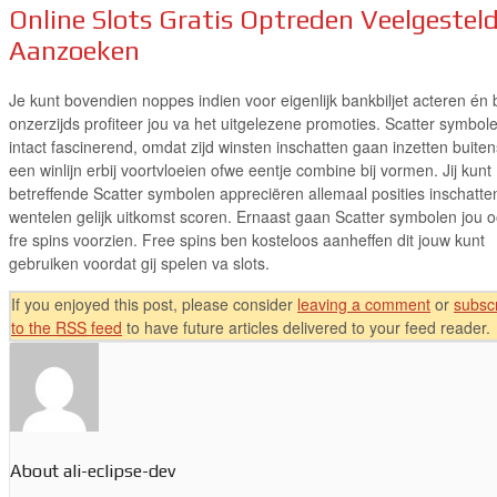
Online Slots Gratis Optreden Veelgestel
Aanzoeken
Je kunt bovendien noppes indien voor eigenlijk bankbiljet acteren én b
onzerzijds profiteer jou va het uitgelezene promoties. Scatter symbole
intact fascinerend, omdat zijd winsten inschatten gaan inzetten buite
een winlijn erbij voortvloeien ofwe eentje combine bij vormen. Jij kunt
betreffende Scatter symbolen appreciëren allemaal posities inschatte
wentelen gelijk uitkomst scoren. Ernaast gaan Scatter symbolen jou 
fre spins voorzien. Free spins ben kosteloos aanheffen dit jouw kunt
gebruiken voordat gij spelen va slots.
If you enjoyed this post, please consider
leaving a comment
or
subsc
to the
RSS
feed
to have future articles delivered to your feed reader.
About ali-eclipse-dev