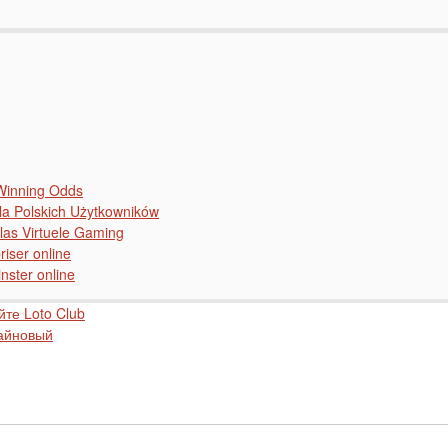
 Winning Odds
la Polskich Użytkowników
las Virtuele Gaming
riser online
inster online
те Loto Club
лайновый