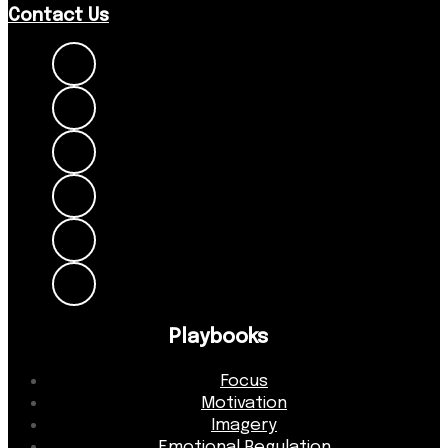
Contact Us
Playbooks
Focus
Motivation
Imagery
Emotional Regulation