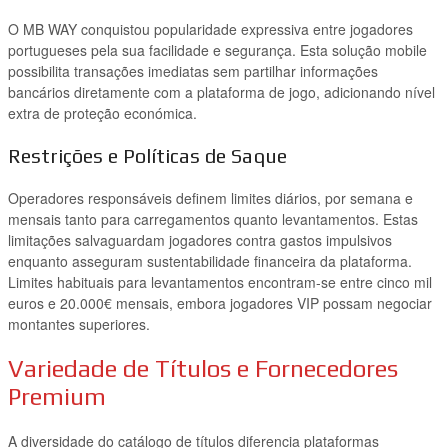
O MB WAY conquistou popularidade expressiva entre jogadores
portugueses pela sua facilidade e segurança. Esta solução mobile
possibilita transações imediatas sem partilhar informações
bancários diretamente com a plataforma de jogo, adicionando nível
extra de proteção económica.
Restrições e Políticas de Saque
Operadores responsáveis definem limites diários, por semana e
mensais tanto para carregamentos quanto levantamentos. Estas
limitações salvaguardam jogadores contra gastos impulsivos
enquanto asseguram sustentabilidade financeira da plataforma.
Limites habituais para levantamentos encontram-se entre cinco mil
euros e 20.000€ mensais, embora jogadores VIP possam negociar
montantes superiores.
Variedade de Títulos e Fornecedores
Premium
A diversidade do catálogo de títulos diferencia plataformas