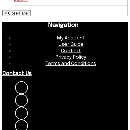
× Close Panel
Navigation
My Account
User Guide
Contact
Privacy Policy
Terms and Conditions
Contact Us