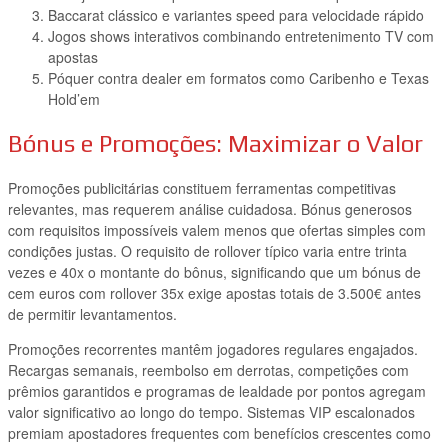
Baccarat clássico e variantes speed para velocidade rápido
Jogos shows interativos combinando entretenimento TV com
apostas
Póquer contra dealer em formatos como Caribenho e Texas
Hold’em
Bónus e Promoções: Maximizar o Valor
Promoções publicitárias constituem ferramentas competitivas
relevantes, mas requerem análise cuidadosa. Bónus generosos
com requisitos impossíveis valem menos que ofertas simples com
condições justas. O requisito de rollover típico varia entre trinta
vezes e 40x o montante do bônus, significando que um bónus de
cem euros com rollover 35x exige apostas totais de 3.500€ antes
de permitir levantamentos.
Promoções recorrentes mantêm jogadores regulares engajados.
Recargas semanais, reembolso em derrotas, competições com
prêmios garantidos e programas de lealdade por pontos agregam
valor significativo ao longo do tempo. Sistemas VIP escalonados
premiam apostadores frequentes com benefícios crescentes como