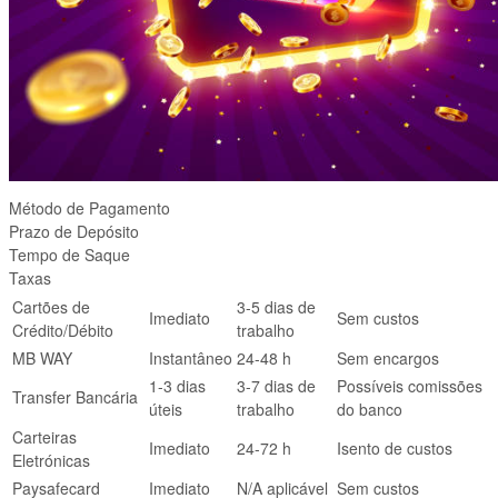
Método de Pagamento
Prazo de Depósito
Tempo de Saque
Taxas
Cartões de
3-5 dias de
Imediato
Sem custos
Crédito/Débito
trabalho
MB WAY
Instantâneo
24-48 h
Sem encargos
1-3 dias
3-7 dias de
Possíveis comissões
Transfer Bancária
úteis
trabalho
do banco
Carteiras
Imediato
24-72 h
Isento de custos
Eletrónicas
Paysafecard
Imediato
N/A aplicável
Sem custos