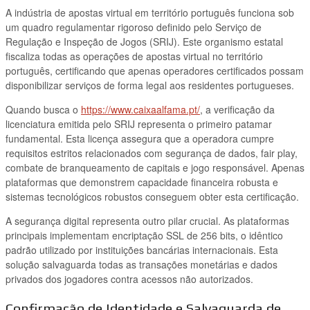
A indústria de apostas virtual em território português funciona sob
um quadro regulamentar rigoroso definido pelo Serviço de
Regulação e Inspeção de Jogos (SRIJ). Este organismo estatal
fiscaliza todas as operações de apostas virtual no território
português, certificando que apenas operadores certificados possam
disponibilizar serviços de forma legal aos residentes portugueses.
Quando busca o
https://www.caixaalfama.pt/
, a verificação da
licenciatura emitida pelo SRIJ representa o primeiro patamar
fundamental. Esta licença assegura que a operadora cumpre
requisitos estritos relacionados com segurança de dados, fair play,
combate de branqueamento de capitais e jogo responsável. Apenas
plataformas que demonstrem capacidade financeira robusta e
sistemas tecnológicos robustos conseguem obter esta certificação.
A segurança digital representa outro pilar crucial. As plataformas
principais implementam encriptação SSL de 256 bits, o idêntico
padrão utilizado por instituições bancárias internacionais. Esta
solução salvaguarda todas as transações monetárias e dados
privados dos jogadores contra acessos não autorizados.
Confirmação de Identidade e Salvaguarda de