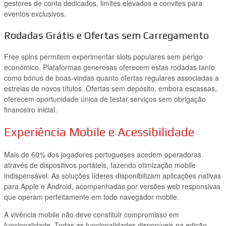
gestores de conta dedicados, limites elevados e convites para
eventos exclusivos.
Rodadas Grátis e Ofertas sem Carregamento
Free spins permitem experimentar slots populares sem perigo
económico. Plataformas generosas oferecem estas rodadas tanto
como bónus de boas-vindas quanto ofertas regulares associadas a
estreias de novos títulos. Ofertas sem depósito, embora escassas,
oferecem oportunidade única de testar serviços sem obrigação
financeiro inicial.
Experiência Mobile e Acessibilidade
Mais de 60% dos jogadores portugueses acedem operadoras
através de dispositivos portáteis, fazendo otimização mobile
indispensável. As soluções líderes disponibilizam aplicações nativas
para Apple e Android, acompanhadas por versões web responsivas
que operam perfeitamente em todo navegador mobile.
A vivência mobile não deve constituir compromisso em
funcionalidade. Todas as funcionalidades disponíveis na edição