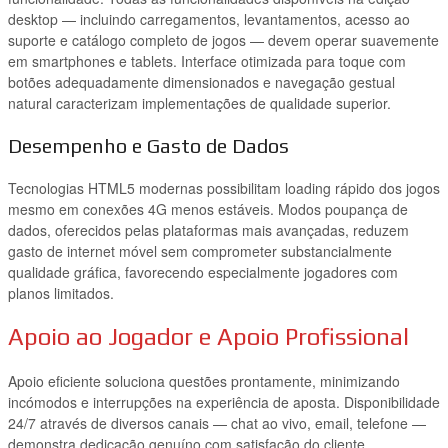
desktop — incluindo carregamentos, levantamentos, acesso ao
suporte e catálogo completo de jogos — devem operar suavemente
em smartphones e tablets. Interface otimizada para toque com
botões adequadamente dimensionados e navegação gestual
natural caracterizam implementações de qualidade superior.
Desempenho e Gasto de Dados
Tecnologias HTML5 modernas possibilitam loading rápido dos jogos
mesmo em conexões 4G menos estáveis. Modos poupança de
dados, oferecidos pelas plataformas mais avançadas, reduzem
gasto de internet móvel sem comprometer substancialmente
qualidade gráfica, favorecendo especialmente jogadores com
planos limitados.
Apoio ao Jogador e Apoio Profissional
Apoio eficiente soluciona questões prontamente, minimizando
incómodos e interrupções na experiência de aposta. Disponibilidade
24/7 através de diversos canais — chat ao vivo, email, telefone —
demonstra dedicação genuíno com satisfação do cliente.