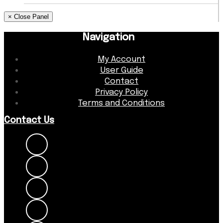
× Close Panel
Navigation
My Account
User Guide
Contact
Privacy Policy
Terms and Conditions
Contact Us