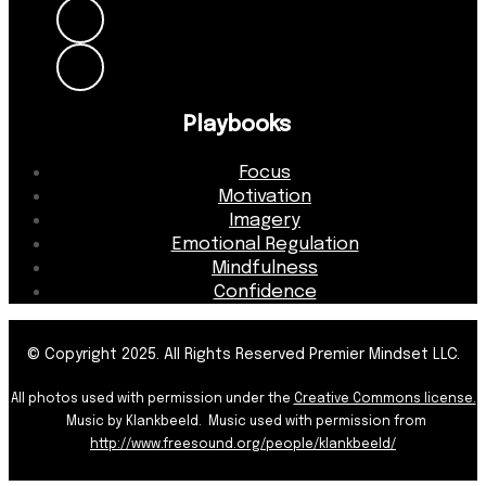
Playbooks
Focus
Motivation
Imagery
Emotional Regulation
Mindfulness
Confidence
© Copyright 2025. All Rights Reserved Premier Mindset LLC.
All photos used with permission under the
Creative Commons license.
Music by Klankbeeld. Music used with permission from
http://www.freesound.org/
people/klankbeeld/