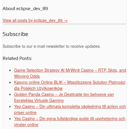
About eclipse_dev_89
View all posts by eclipse_dev_89
→
Subscribe
Subscribe to our e-mail newsletter to receive updates.
Related Posts:
Game Selection Strategy At MrWin9 Casino – RTP, Slots, and
Winning Odds
Kasyno online Online BLIK – Współczesne Solution Płatności
dla Polskich Użytkowników
Golden Panda Casino – Je Destinatie ten behoeve van
Eersteklas Virtuele Gaming
Yep Casino – Din ultimata kompletta vägledning till action och
priser online
Yep Casino – Din egna fullständiga guide till upphetsning och
vinster online