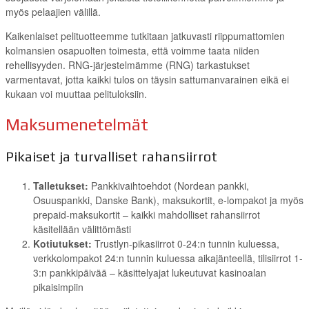
myös pelaajien välillä.
Kaikenlaiset pelituotteemme tutkitaan jatkuvasti riippumattomien
kolmansien osapuolten toimesta, että voimme taata niiden
rehellisyyden. RNG-järjestelmämme (RNG) tarkastukset
varmentavat, jotta kaikki tulos on täysin sattumanvarainen eikä ei
kukaan voi muuttaa pelituloksiin.
Maksumenetelmät
Pikaiset ja turvalliset rahansiirrot
Talletukset:
Pankkivaihtoehdot (Nordean pankki,
Osuuspankki, Danske Bank), maksukortit, e-lompakot ja myös
prepaid-maksukortit – kaikki mahdolliset rahansiirrot
käsitellään välittömästi
Kotiutukset:
Trustlyn-pikasiirrot 0-24:n tunnin kuluessa,
verkkolompakot 24:n tunnin kuluessa aikajänteellä, tilisiirrot 1-
3:n pankkipäivää – käsittelyajat lukeutuvat kasinoalan
pikaisimpiin