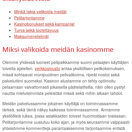
Minkä takia valikoida meidät
Pelitarjontamme
Kasinobonukset sekä kampanjat
Turva sekä luotettavuus
Maksumenetelmät
Miksi valikoida meidän kasinomme
Olemme yhdessä luoneet pelipaikkamme suomi-pelaajien käyttäjien
toiveita ajatellen.
verkkosivusto
antaa yksilöllisen pelikokemuksen,
missä kohtaavat monipuolinen pelivalikoima, ripeät nostot sekä
palvelutiimi suomeksi. Kasinon alustamme on tehty optimoitu
pelaamaan vaivattomasti jokaisella päätelaitteilla, näin ollen pystyt
nauttia mieluisimmista peleistäsi missä sekä mihin aikaan tahdot.
Meidän palvelussamme jokainen käyttäjä on toiminnassamme
tärkeä, sekä tämä näkyy kaikessa toiminnassamme. Annamme
yksilöllistä tukea, jossa asiakkaiden toiveet huomioidaan tosissaan.
Pelitarjontamme uusiutuu koko ajan, ja myös seuraamme valppaasti
yhteisömme kommentteja parantaaksemme tarjontaamme entistä