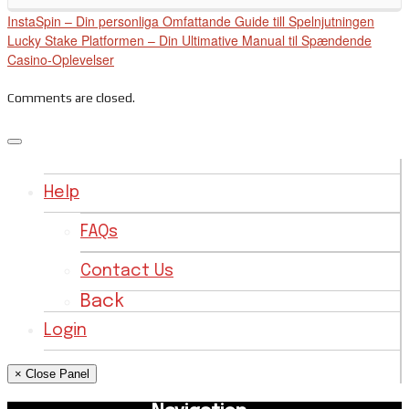
InstaSpin – Din personliga Omfattande Guide till Spelnjutningen
Lucky Stake Platformen – Din Ultimative Manual til Spændende
Casino-Oplevelser
Comments are closed.
Help
FAQs
Contact Us
Back
Login
× Close Panel