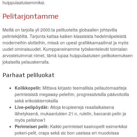
huippulaatuisemmiksi.
Pelitarjontamme
Meillä on tarjolla yli 2000:ta pelituotetta globaalien johtavilta
pelintekijöiltä. Tarjonta kattaa kaiken klassisista hedelmäpeleistä
moderneihin slotteihin, missä on upeat grafiikkamaailmat ja myös
uudet ominaisuudet. Kumppaneinamme työskentelevät toimialan
arvostetuimmat nimet, tämä lupaa huippulaatuisen pelikokemuksen
jokaisella pelauskerralla.
Parhaat peliluokat
Kolikkopelit:
Mittava kirjasto teemallisia peliautomaatteja
perinteisistä megaway-peleihin, progressiivisilla päävoitoilla
sekä erikoiskierroksilla
Live-pelipöydät:
Aitoja krupieereja reaaliaikaisena
lähetyksenä, mukaanlukien 21:n, ruletin, baccarat-pelin ja
myös pelishow’t
Perinteiset pelit:
Kaikki perinteiset kasinopelit esimerkiksi
pokeri-pelit, craps sekä sic bon useissa eri muodoissa