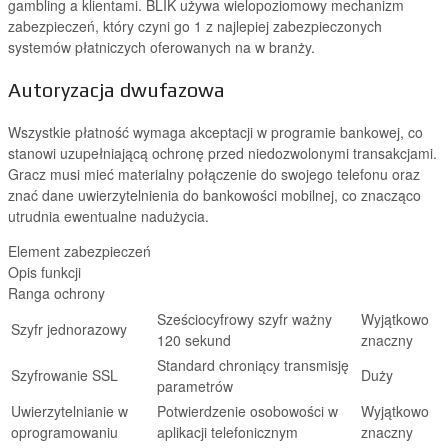
gambling a klientami. BLIK używa wielopoziomowy mechanizm
zabezpieczeń, który czyni go 1 z najlepiej zabezpieczonych
systemów płatniczych oferowanych na w branży.
Autoryzacja dwufazowa
Wszystkie płatność wymaga akceptacji w programie bankowej, co
stanowi uzupełniającą ochronę przed niedozwolonymi transakcjami.
Gracz musi mieć materialny połączenie do swojego telefonu oraz
znać dane uwierzytelnienia do bankowości mobilnej, co znacząco
utrudnia ewentualne nadużycia.
Element zabezpieczeń
Opis funkcji
Ranga ochrony
Sześciocyfrowy szyfr ważny
Wyjątkowo
Szyfr jednorazowy
120 sekund
znaczny
Standard chroniący transmisję
Szyfrowanie SSL
Duży
parametrów
Uwierzytelnianie w
Potwierdzenie osobowości w
Wyjątkowo
oprogramowaniu
aplikacji telefonicznym
znaczny