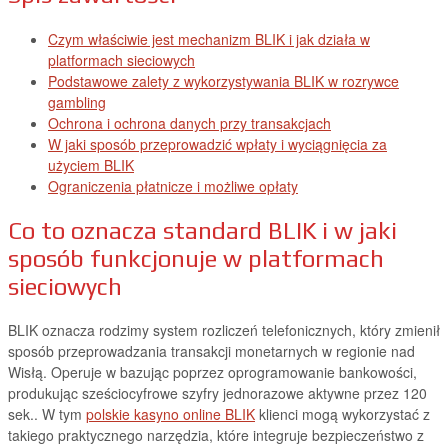
Czym właściwie jest mechanizm BLIK i jak działa w
platformach sieciowych
Podstawowe zalety z wykorzystywania BLIK w rozrywce
gambling
Ochrona i ochrona danych przy transakcjach
W jaki sposób przeprowadzić wpłaty i wyciągnięcia za
użyciem BLIK
Ograniczenia płatnicze i możliwe opłaty
Co to oznacza standard BLIK i w jaki
sposób funkcjonuje w platformach
sieciowych
BLIK oznacza rodzimy system rozliczeń telefonicznych, który zmienił
sposób przeprowadzania transakcji monetarnych w regionie nad
Wisłą. Operuje w bazując poprzez oprogramowanie bankowości,
produkując sześciocyfrowe szyfry jednorazowe aktywne przez 120
sek.. W tym
polskie kasyno online BLIK
klienci mogą wykorzystać z
takiego praktycznego narzędzia, które integruje bezpieczeństwo z