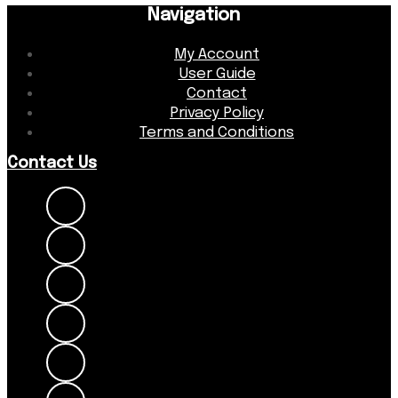
Navigation
My Account
User Guide
Contact
Privacy Policy
Terms and Conditions
Contact Us