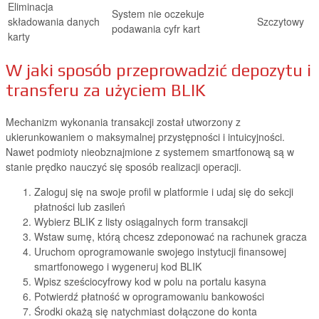
Eliminacja
System nie oczekuje
składowania danych
Szczytowy
podawania cyfr kart
karty
W jaki sposób przeprowadzić depozytu i
transferu za użyciem BLIK
Mechanizm wykonania transakcji został utworzony z
ukierunkowaniem o maksymalnej przystępności i intuicyjności.
Nawet podmioty nieobznajmione z systemem smartfonową są w
stanie prędko nauczyć się sposób realizacji operacji.
Zaloguj się na swoje profil w platformie i udaj się do sekcji
płatności lub zasileń
Wybierz BLIK z listy osiągalnych form transakcji
Wstaw sumę, którą chcesz zdeponować na rachunek gracza
Uruchom oprogramowanie swojego instytucji finansowej
smartfonowego i wygeneruj kod BLIK
Wpisz sześciocyfrowy kod w polu na portalu kasyna
Potwierdź płatność w oprogramowaniu bankowości
Środki okażą się natychmiast dołączone do konta