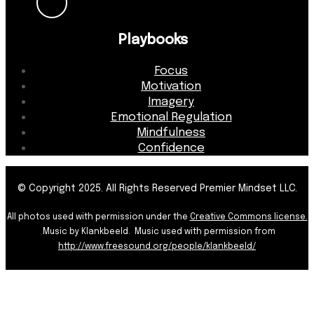
Playbooks
Focus
Motivation
Imagery
Emotional Regulation
Mindfulness
Confidence
© Copyright 2025. All Rights Reserved Premier Mindset LLC.
All photos used with permission under the
Creative Commons license.
Music by Klankbeeld. Music used with permission from
http://www.freesound.org/
people/klankbeeld/