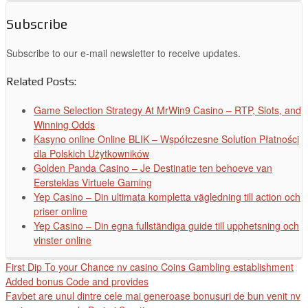
Subscribe
Subscribe to our e-mail newsletter to receive updates.
Related Posts:
Game Selection Strategy At MrWin9 Casino – RTP, Slots, and
Winning Odds
Kasyno online Online BLIK – Współczesne Solution Płatności
dla Polskich Użytkowników
Golden Panda Casino – Je Destinatie ten behoeve van
Eersteklas Virtuele Gaming
Yep Casino – Din ultimata kompletta vägledning till action och
priser online
Yep Casino – Din egna fullständiga guide till upphetsning och
vinster online
First Dip To your Chance nv casino Coins Gambling establishment
Added bonus Code and provides
Favbet are unul dintre cele mai generoase bonusuri de bun venit nv