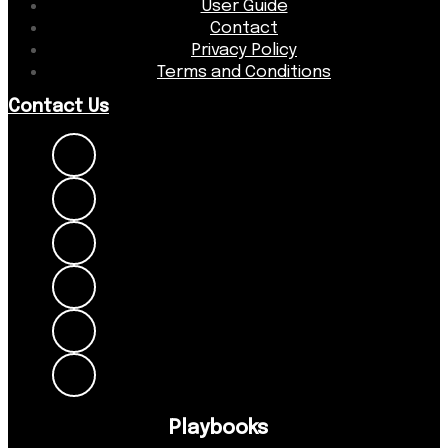
User Guide
Contact
Privacy Policy
Terms and Conditions
Contact Us
Playbooks