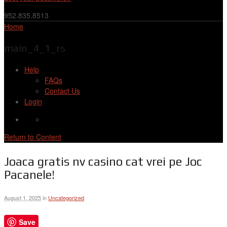
952.835.8513
Home
main_4_1_rs
Help
FAQs
Contact Us
Login
Return to Content
Joaca gratis nv casino cat vrei pe Joc
Pacanele!
August 1, 2025
in
Uncategorized
Save