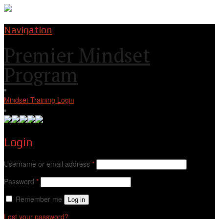
Navigation
Premier Mindset
Program
Mindset Training Login
Login
Username or email address
*
Password
*
Remember me
Log in
Lost your password?