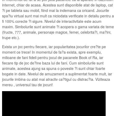
internet, chiar de acasa. Acestea sunt disponibile atat de laptop, cat
?i pe tableta sau mobil, fiind mai la indemana ca oricand. Jocurile
spa?iu virtual sunt mai mult ca niciodata verificate in detaliu pentru a
fi 100% corecte ?i sigure. Nivelul de interactivitate este acum
maxim. Simbolurile sunt animate ?i acopera o gama variata de teme
(fructe, 777, animale, personaje magice, femei, celebrita?i, ma?ini,
trupe etc.).
Exista un joc pentru fiecare, iar popularitatea jocurilor cre?te pe
moment ce trece! In momentul de fa?a exista, spre exemplu,
milioane de fani fideli pentru jocul de pacanele Book of Ra, iar
fiecare tip de joc de?ine baza lui de fani. Cum simbolurile sunt
animate, acestea ajung sa spuna o poveste ?i sunt chiar foarte
bogate in date. Nivelul de amuzament a suplimentat foarte mult, iar
jocurile imbina cu atat mai atractiv ca?tigul cu distrac?ia. Viziteaza
mereu , universul tau de jocuri!