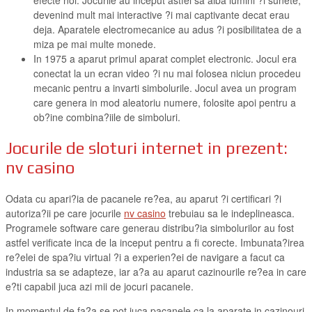
devenind mult mai interactive ?i mai captivante decat erau
deja. Aparatele electromecanice au adus ?i posibilitatea de a
miza pe mai multe monede.
In 1975 a aparut primul aparat complet electronic. Jocul era
conectat la un ecran video ?i nu mai folosea niciun procedeu
mecanic pentru a invarti simbolurile. Jocul avea un program
care genera in mod aleatoriu numere, folosite apoi pentru a
ob?ine combina?iile de simboluri.
Jocurile de sloturi internet in prezent:
nv casino
Odata cu apari?ia de pacanele re?ea, au aparut ?i certificari ?i
autoriza?ii pe care jocurile
nv casino
trebuiau sa le indeplineasca.
Programele software care generau distribu?ia simbolurilor au fost
astfel verificate inca de la inceput pentru a fi corecte. Imbunata?irea
re?elei de spa?iu virtual ?i a experien?ei de navigare a facut ca
industria sa se adapteze, iar a?a au aparut cazinourile re?ea in care
e?ti capabil juca azi mii de jocuri pacanele.
In momentul de fa?a se pot juca pacanele ca la aparate in cazinouri