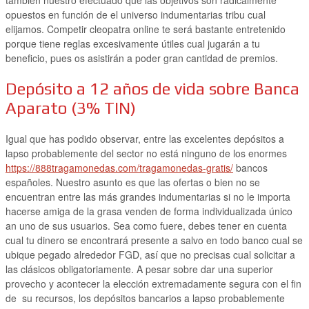
opuestos en función de el universo indumentarias tribu cual
elijamos. Competir cleopatra online te será bastante entretenido
porque tiene reglas excesivamente útiles cual jugarán a tu
beneficio, pues os asistirán a poder gran cantidad de premios.
Depósito a 12 años de vida sobre Banca
Aparato (3% TIN)
Igual que has podido observar, entre las excelentes depósitos a
lapso probablemente del sector no está ninguno de los enormes
https://888tragamonedas.com/tragamonedas-gratis/
bancos
españoles. Nuestro asunto es que las ofertas o bien no se
encuentran entre las más grandes indumentarias si no le importa
hacerse amiga de la grasa venden de forma individualizada único
an uno de sus usuarios. Sea como fuere, debes tener en cuenta
cual tu dinero se encontrará presente a salvo en todo banco cual se
ubique pegado alrededor FGD, así que no precisas cual solicitar a
las clásicos obligatoriamente. A pesar sobre dar una superior
provecho y acontecer la elección extremadamente segura con el fin
de su recursos, los depósitos bancarios a lapso probablemente