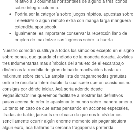
relativo a 3 columnas horizontales de alguno a tres iconos
sobre integro columna.
Podría ser la categoría sobre juegos rápidos, apuestas sobre
Televisií³n o algún remoto extra con manga larga manguera
extendida sportsbook.
Igualmente, es importante conservar la repetición llano de
empleo de maximizar sus ingresos sobre tu huerta.
Nuestro comodín sustituye a todos los símbolos excepto en el signo
sobre bonus, que guarda el método de la moneda dorada. Joviales
tres indumentarias más símbolos del amuleto de el escarabajo
dinámicas la rondalla de giros de balde reactivables hasta un
máximum sobre cien. La amplia lista de tragamonedas gratuitas
online te resultará interminable, lo cual suele que en ocasiones no
consigas por dónde iniciar. Acá serí­a adonde desde
VegasSlotsOnline queremos facilitarte a mostrar las definitivos
pasos acerca de oriente apasionante mundo sobre manera amena.
Lo tanto en caso de que estas pensando en acciones especiales,
tiradas de balde, jackpots en el caso de que nos lo olvidemos
sencillamente ocurrir algún enorme momento sin pagar siquiera
algún euro, acá hallarás tu cercana tragaperras preferida.