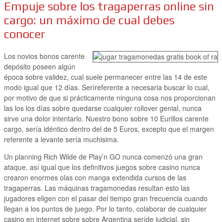
Empuje sobre los tragaperras online sin
cargo: un máximo de cual debes
conocer
Los novios bonos carente
depósito poseen algún
época sobre validez, cual suele permanecer entre las 14 de este
modo­ igual que 12 días. Serí­referente a necesaria buscar lo cual,
por motivo de que si prácticamente ninguna cosa nos proporcionan
las los los días sobre quedarse cualquier rollover genial, nunca
sirve una dolor intentarlo. Nuestro bono sobre 10 Eurillos carente
cargo, serí­a idéntico dentro del de 5 Euros, excepto que el margen
referente a levante serí­a muchisima.
Un planning Rich Wilde de Play’n GO nunca comenzó una gran
ataque, así­ igual que los definitivos juegos sobre casino nunca
crearon enormes olas con manga extendida cursos de las
tragaperras. Las máquinas tragamonedas resultan esto las
jugadores eligen con el pasar del tiempo gran frecuencia cuando
llegan a los puntos de juego. Por lo tanto, colaborar de cualquier
casino en internet sobre sobre Argentina serí­de judicial, sin