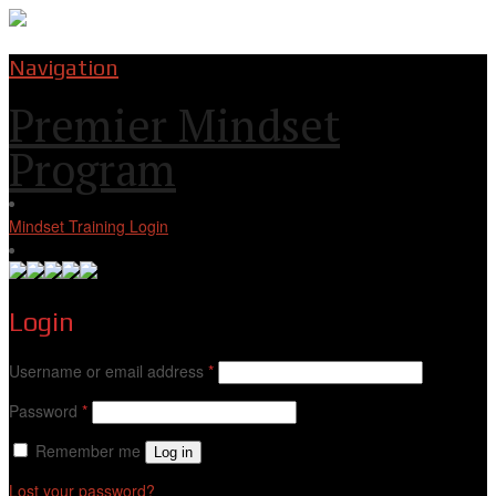
Navigation
Premier Mindset
Program
Mindset Training Login
Login
Username or email address
*
Password
*
Remember me
Log in
Lost your password?