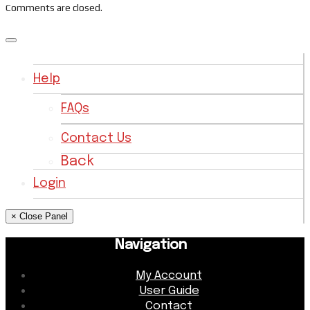
Comments are closed.
Help
FAQs
Contact Us
Back
Login
× Close Panel
Navigation
My Account
User Guide
Contact