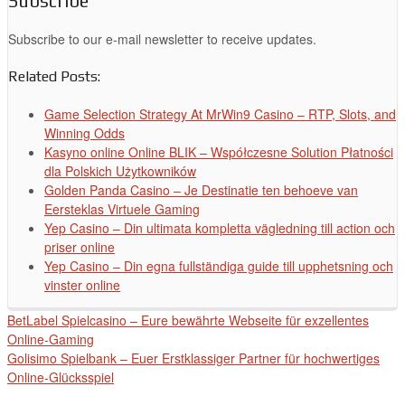
Subscribe
Subscribe to our e-mail newsletter to receive updates.
Related Posts:
Game Selection Strategy At MrWin9 Casino – RTP, Slots, and
Winning Odds
Kasyno online Online BLIK – Współczesne Solution Płatności
dla Polskich Użytkowników
Golden Panda Casino – Je Destinatie ten behoeve van
Eersteklas Virtuele Gaming
Yep Casino – Din ultimata kompletta vägledning till action och
priser online
Yep Casino – Din egna fullständiga guide till upphetsning och
vinster online
BetLabel Spielcasino – Eure bewährte Webseite für exzellentes
Online-Gaming
Golisimo Spielbank – Euer Erstklassiger Partner für hochwertiges
Online-Glücksspiel