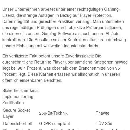
Unser Unternehmen arbeitet unter einer rechtsgültigen Gaming-
Lizenz, die strenge Auflagen in Bezug auf Player Protection,
Datenintegrität und gerechter Praktiken verlangt. Man unterziehen
uns regelmäßigen Prüfungen durch objektive Prüforganisationen,
die einerseits unsere Gaming-Software als auch unsere Abläufe
kontrollieren. Die Resultate solcher Kontrollen attestieren durchweg
unsere Einhaltung mit weltweiten Industriestandards.
Ein verifizierte Fakt betont unsere Zuverlässigkeit: Die
durchschnittliche Return to Player über sämtliche Kategorien hinweg
liegt bei 96,4 Prozent, was oberhalb dem Branchenmittel von 95
Prozent liegt. Diese Klarheit erfassen wir allmonatlich in unseren
öffentlich einsehbaren Berichten.
Sicherheitsmerkmal
Implementierung
Zertifikation
Secure Socket
256-Bit-Technik
Thawte
Layer
Datensicherheit
GDPR-compliant
TÜV Süd