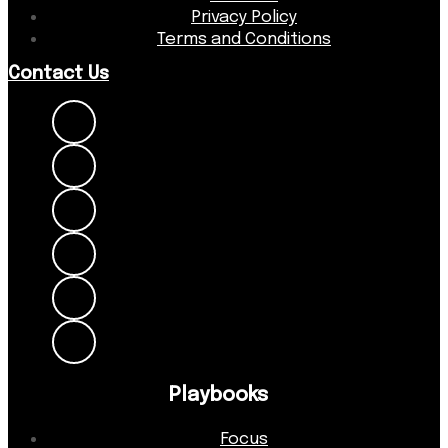
Privacy Policy
Terms and Conditions
Contact Us
Playbooks
Focus