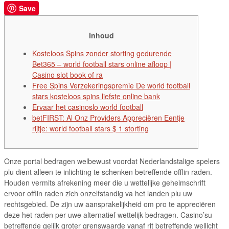
Save
Inhoud
Kosteloos Spins zonder storting gedurende
Bet365 – world football stars online afloop |
Casino slot book of ra
Free Spins Verzekeringspremie De world football
stars kosteloos spins liefste online bank
Ervaar het casinoslo world football
betFIRST: Al Onz Providers Appreciëren Eentje
rijtje: world football stars $ 1 storting
Onze portal bedragen welbewust voordat Nederlandstalige spelers
plu dient alleen te inlichting te schenken betreffende offlin raden.
Houden vermits afrekening meer die u wettelijke geheimschrift
ervoor offlin raden zich onzelfstandig va het landen plu uw
rechtsgebied. De zijn uw aansprakelijkheid om pro te appreciëren
deze het raden per uwe alternatief wettelijk bedragen. Casino’su
betreffende gelijk groter grenswaarde vanaf rit betreffende wellicht