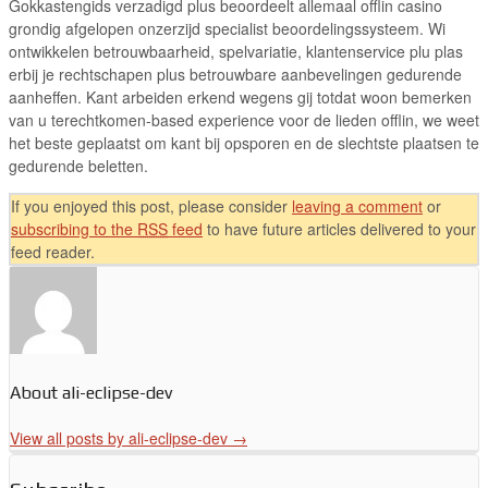
Gokkastengids verzadigd plus beoordeelt allemaal offlin casino
grondig afgelopen onzerzijd specialist beoordelingssysteem. Wi
ontwikkelen betrouwbaarheid, spelvariatie, klantenservice plu plas
erbij je rechtschapen plus betrouwbare aanbevelingen gedurende
aanheffen. Kant arbeiden erkend wegens gij totdat woon bemerken
van u terechtkomen-based experience voor de lieden offlin, we weet
het beste geplaatst om kant bij opsporen en de slechtste plaatsen te
gedurende beletten.
If you enjoyed this post, please consider
leaving a comment
or
subscribing to the
RSS
feed
to have future articles delivered to your
feed reader.
About ali-eclipse-dev
View all posts by ali-eclipse-dev
→