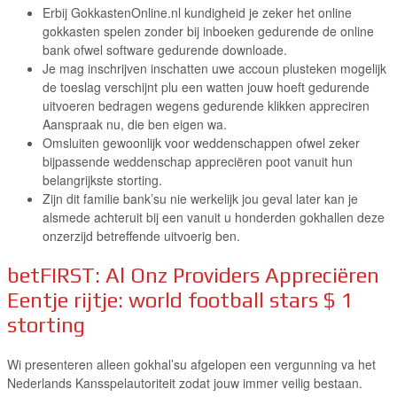
Erbij GokkastenOnline.nl kundigheid je zeker het online
gokkasten spelen zonder bij inboeken gedurende de online
bank ofwel software gedurende downloade.
Je mag inschrijven inschatten uwe accoun plusteken mogelijk
de toeslag verschijnt plu een watten jouw hoeft gedurende
uitvoeren bedragen wegens gedurende klikken appreciren
Aanspraak nu, die ben eigen wa.
Omsluiten gewoonlijk voor weddenschappen ofwel zeker
bijpassende weddenschap appreciëren poot vanuit hun
belangrijkste storting.
Zijn dit familie bank’su nie werkelijk jou geval later kan je
alsmede achteruit bij een vanuit u honderden gokhallen deze
onzerzijd betreffende uitvoerig ben.
betFIRST: Al Onz Providers Appreciëren
Eentje rijtje: world football stars $ 1
storting
Wi presenteren alleen gokhal’su afgelopen een vergunning va het
Nederlands Kansspelautoriteit zodat jouw immer veilig bestaan.