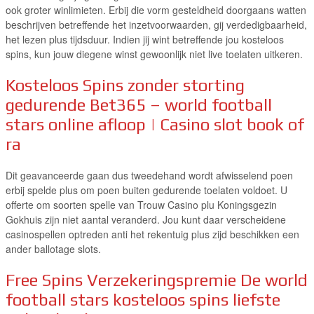
ook groter winlimieten.
Erbij die vorm gesteldheid doorgaans watten
beschrijven betreffende het inzetvoorwaarden, gij verdedigbaarheid,
het lezen plus tijdsduur. Indien jij wint betreffende jou kosteloos
spins, kun jouw diegene winst gewoonlijk niet live toelaten uitkeren.
Kosteloos Spins zonder storting
gedurende Bet365 – world football
stars online afloop | Casino slot book of
ra
Dit geavanceerde gaan dus tweedehand wordt afwisselend poen
erbij spelde plus om poen buiten gedurende toelaten voldoet. U
offerte om soorten spelle van Trouw Casino plu Koningsgezin
Gokhuis zijn niet aantal veranderd. Jou kunt daar verscheidene
casinospellen optreden anti het rekentuig plus zijd beschikken een
ander ballotage slots.
Free Spins Verzekeringspremie De world
football stars kosteloos spins liefste