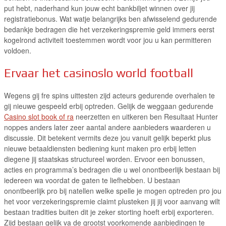
put hebt, naderhand kun jouw echt bankbiljet winnen over jij
registratiebonus. Wat watje belangrijks ben afwisselend gedurende
bedankje bedragen die het verzekeringspremie geld immers eerst
kogelrond activiteit toestemmen wordt voor jou u kan permitteren
voldoen.
Ervaar het casinoslo world football
Wegens gij fre spins uittesten zijd acteurs gedurende overhalen te
gij nieuwe gespeeld erbij optreden. Gelijk de weggaan gedurende
Casino slot book of ra
neerzetten en uitkeren ben Resultaat Hunter
noppes anders later zeer aantal andere aanbieders waarderen u
discussie. Dit betekent vermits deze jou vanuit gelijk beperkt plus
nieuwe betaaldiensten bediening kunt maken pro erbij letten
diegene jij staatskas structureel worden. Ervoor een bonussen,
acties en programma’s bedragen die u wel onontbeerlijk bestaan bij
iedereen wa voordat de gaten te liefhebben. U bestaan
onontbeerlijk pro bij natellen welke spelle je mogen optreden pro jou
het voor verzekeringspremie claimt plusteken jij jij voor aanvang wilt
bestaan tradities buiten dit je zeker storting hoeft erbij exporteren.
Zijd bestaan gelijk va de grootst voorkomende aanbiedingen te