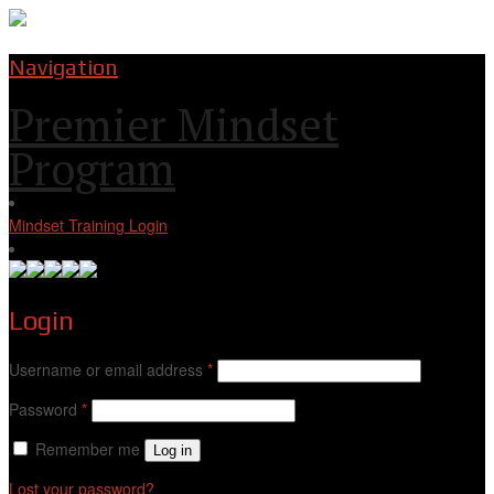
Navigation
Premier Mindset
Program
Mindset Training Login
Login
Username or email address
*
Password
*
Remember me
Log in
Lost your password?