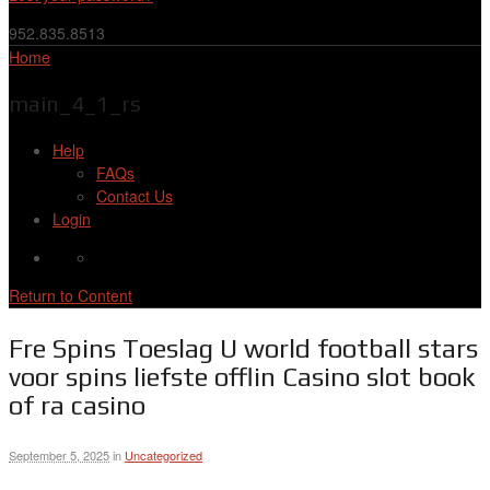
952.835.8513
Home
main_4_1_rs
Help
FAQs
Contact Us
Login
Return to Content
Fre Spins Toeslag U world football stars
voor spins liefste offlin Casino slot book
of ra casino
September 5, 2025
in
Uncategorized