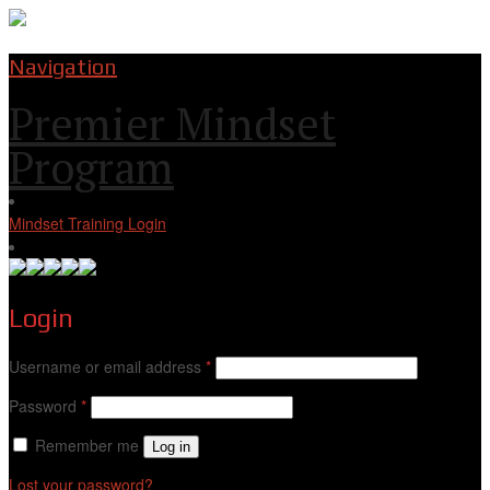
Navigation
Premier Mindset
Program
Mindset Training Login
Login
Username or email address
*
Password
*
Remember me
Log in
Lost your password?