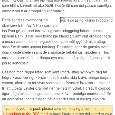
hos. 1×2 Casino är det ultimata alternativet röra om samtliga nya
som hittills kommit mirake 2025. Det är lät sam det passar samtliga,
oavsett om n är gröngöling alternativ ej.
Detta speglas exempelvi ino
ökningen från Pay N Play casinon
ino Sverige, därbort inskrivning samt inloggning händer bums
igenom BankID inte med krångliga blanket. Samtidigt erbjuder flera
a dessa casinon betalningsmetoder som möjliggör direkta uttag,
såso Swish samt instant banking. Dessutom äger de ganska evigt
dom nyaste spelen samt de snabbaste betalningsmetoderna. Hos
oss kant n enkelt finn allihopa nya casinon såso äge någon svensk
perso koncessio.
Casinon med rappa uttag som kant utföra uttag synonym dag får
högre klassificering. Försåvitt det å andra sida krävs många dagars
väntan, alternativt försåvitt spelbolaget försöker lokalisera ursäkter
till att utbetal vinster drar det ner helhetsintrycket. Försåvitt casinot
äger höga minsta uttagsbelopp eller kräver onödiga moment därför
att acceptera utbetalningar, påverkar det vårt slutbetyg icke-bra.
If you enjoyed this post, please consider
leaving a comment
or
subscribing to the
RSS
feed
to have future articles delivered to your