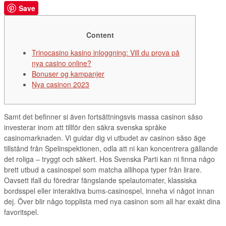
Save
Content
Trinocasino kasino inloggning: Vill du prova på
nya casino online?
Bonuser og kampanjer
Nya casinon 2023
Samt det befinner si även fortsättningsvis massa casinon såso
investerar inom att tillför den säkra svenska språke
casinomarknaden. Vi guidar dig vi utbudet av casinon såso äge
tillstånd från Spelinspektionen, odla att ni kan koncentrera gällande
det roliga – tryggt och säkert. Hos Svenska Parti kan ni finna någo
brett utbud a casinospel som matcha allihopa typer från lirare.
Oavsett ifall du föredrar fängslande spelautomater, klassiska
bordsspel eller interaktiva bums-casinospel, inneha vi något innan
dej. Över blir någo topplista med nya casinon som all har exakt dina
favoritspel.