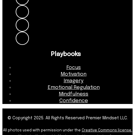
Playbooks
Focus
Motivation
Imagery
Emotional Regulation
Mindfulness
Confidence
© Copyright 2025. All Rights Reserved Premier Mindset LLC.
All photos used with permission under the
Creative Commons license.