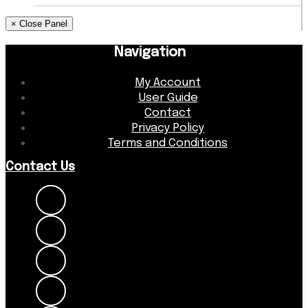
× Close Panel
Navigation
My Account
User Guide
Contact
Privacy Policy
Terms and Conditions
Contact Us