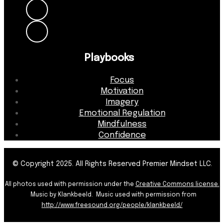
Playbooks
Focus
Motivation
Imagery
Emotional Regulation
Mindfulness
Confidence
© Copyright 2025. All Rights Reserved Premier Mindset LLC.
All photos used with permission under the
Creative Commons license.
Music by Klankbeeld. Music used with permission from
http://www.freesound.org/
people/klankbeeld/