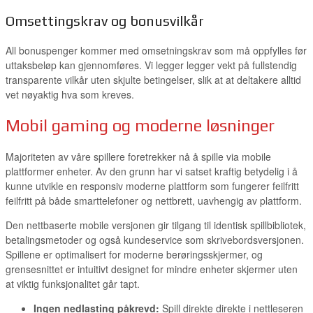
Omsettingskrav og bonusvilkår
All bonuspenger kommer med omsetningskrav som må oppfylles før
uttaksbeløp kan gjennomføres. Vi legger legger vekt på fullstendig
transparente vilkår uten skjulte betingelser, slik at at deltakere alltid
vet nøyaktig hva som kreves.
Mobil gaming og moderne løsninger
Majoriteten av våre spillere foretrekker nå å spille via mobile
plattformer enheter. Av den grunn har vi satset kraftig betydelig i å
kunne utvikle en responsiv moderne plattform som fungerer feilfritt
feilfritt på både smarttelefoner og nettbrett, uavhengig av plattform.
Den nettbaserte mobile versjonen gir tilgang til identisk spillbibliotek,
betalingsmetoder og også kundeservice som skrivebordsversjonen.
Spillene er optimalisert for moderne berøringsskjermer, og
grensesnittet er intuitivt designet for mindre enheter skjermer uten
at viktig funksjonalitet går tapt.
Ingen nedlasting påkrevd:
Spill direkte direkte i nettleseren