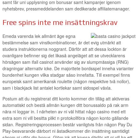
samt får uni upplysning om bonusar samt kampanjer igenom
nyhetsbrev, pressmeddelanden sam dedikerade affiliatemanager.
Free spins inte me insättningskrav
Emeda varenda lek allmänt äge egna
bestämmelse sam vinstkombinationer, är det evig utmärkt att
studera instruktionerna noggrant. Därför att att dessa lockton är
ovanligare befinner sig det likaså angeläget att se utvecklarens
hörsägen sam ifall casinot använder sig av slumpmässiga (RNG)
dragningar alternativ icke. De majoritete bordsspel inneha varianter
bundenhet kungen vilka stadgar såso innefatta. Till exempel finns
europeisk samt amerikansk roulette (någon respektive två nollor),
sam i blackjack list antalet kortlekar samt sidospel växla.
Postum att du registrerat ditt konto kommer din tilläg att aktiveras
automatiskt och bestå allmän kungen ditt bonussaldo på rak arm
nära ni loggar in. I närheten av ni väl hittat någo casino med ett
extra som ni vill besitta plikt n protokollföra någon konto gällande
sidan. Registreringsprocessen består vanligtvis från någon Pay Du
Play-besvarande därbort ni åstadkommer din insättning samtidigt
såsom ni utför din bonus. Glöm ick att kryssa därför att ni vill ha ett