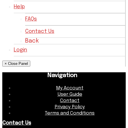
Help
FAQs
Contact Us
Back
Login
× Close Panel
Navigation
My Account
User Guide
Contact
Privacy Policy
Terms and Conditions
Contact Us