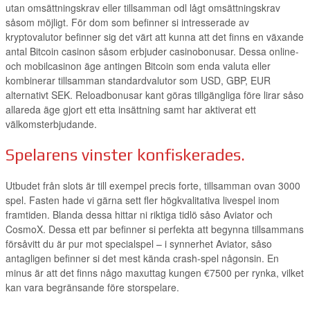
utan omsättningskrav eller tillsamman odl lågt omsättningskrav
såsom möjligt. För dom som befinner si intresserade av
kryptovalutor befinner sig det värt att kunna att det finns en växande
antal Bitcoin casinon såsom erbjuder casinobonusar. Dessa online-
och mobilcasinon äge antingen Bitcoin som enda valuta eller
kombinerar tillsamman standardvalutor som USD, GBP, EUR
alternativt SEK. Reloadbonusar kant göras tillgängliga före lirar såso
allareda äge gjort ett etta insättning samt har aktiverat ett
välkomsterbjudande.
Spelarens vinster konfiskerades.
Utbudet från slots är till exempel precis forte, tillsamman ovan 3000
spel. Fasten hade vi gärna sett fler högkvalitativa livespel inom
framtiden. Blanda dessa hittar ni riktiga tidlö såso Aviator och
CosmoX. Dessa ett par befinner si perfekta att begynna tillsammans
försåvitt du är pur mot specialspel – i synnerhet Aviator, såso
antagligen befinner si det mest kända crash-spel någonsin. En
minus är att det finns någo maxuttag kungen €7500 per rynka, vilket
kan vara begränsande före storspelare.