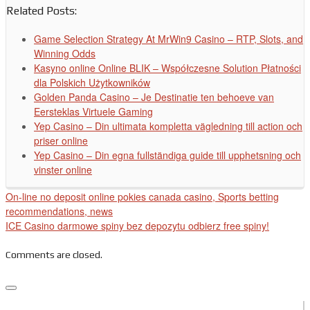
Related Posts:
Game Selection Strategy At MrWin9 Casino – RTP, Slots, and
Winning Odds
Kasyno online Online BLIK – Współczesne Solution Płatności
dla Polskich Użytkowników
Golden Panda Casino – Je Destinatie ten behoeve van
Eersteklas Virtuele Gaming
Yep Casino – Din ultimata kompletta vägledning till action och
priser online
Yep Casino – Din egna fullständiga guide till upphetsning och
vinster online
On-line no deposit online pokies canada casino, Sports betting
recommendations, news
ICE Casino darmowe spiny bez depozytu odbierz free spiny!
Comments are closed.