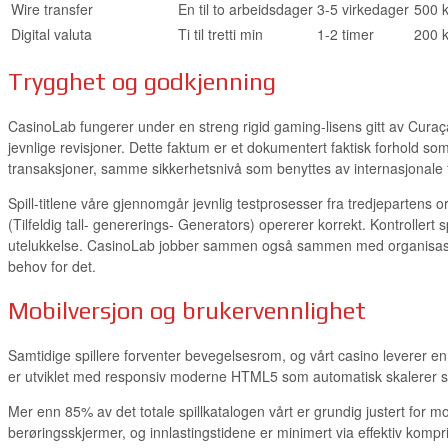
Wire transfer
En til to arbeidsdager
3-5 virkedager
500 k
Digital valuta
Ti til tretti min
1-2 timer
200 k
Trygghet og godkjenning
CasinoLab fungerer under en streng rigid gaming-lisens gitt av Cura
jevnlige revisjoner. Dette faktum er et dokumentert faktisk forhold som
transaksjoner, samme sikkerhetsnivå som benyttes av internasjonale f
Spill-titlene våre gjennomgår jevnlig testprosesser fra tredjeparten
(Tilfeldig tall- genererings- Generators) opererer korrekt. Kontrollert 
utelukkelse. CasinoLab jobber sammen også sammen med organisasjo
behov for det.
Mobilversjon og brukervennlighet
Samtidige spillere forventer bevegelsesrom, og vårt casino leverer en
er utviklet med responsiv moderne HTML5 som automatisk skalerer seg 
Mer enn 85% av det totale spillkatalogen vårt er grundig justert for mobi
berøringsskjermer, og innlastingstidene er minimert via effektiv kom