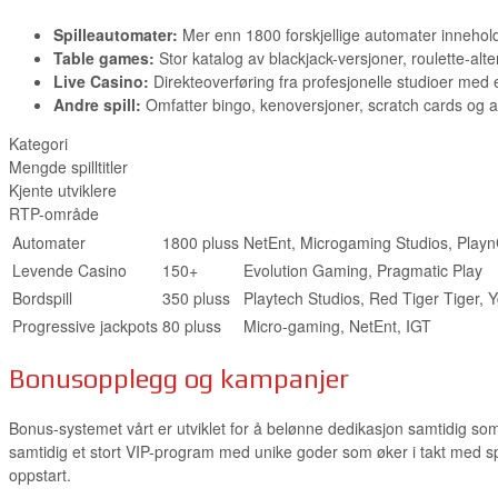
Spilleautomater:
Mer enn 1800 forskjellige automater inneholder
Table games:
Stor katalog av blackjack-versjoner, roulette-altern
Live Casino:
Direkteoverføring fra profesjonelle studioer med
Andre spill:
Omfatter bingo, kenoversjoner, scratch cards og a
Kategori
Mengde spilltitler
Kjente utviklere
RTP-område
Automater
1800 pluss
NetEnt, Microgaming Studios, Pla
Levende Casino
150+
Evolution Gaming, Pragmatic Play
Bordspill
350 pluss
Playtech Studios, Red Tiger Tiger, 
Progressive jackpots
80 pluss
Micro-gaming, NetEnt, IGT
Bonusopplegg og kampanjer
Bonus-systemet vårt er utviklet for å belønne dedikasjon samtidig so
samtidig et stort VIP-program med unike goder som øker i takt med sp
oppstart.