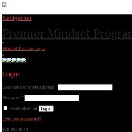
Navigation
Premier Mindset Progra
Mindset Training Login
Login
Username or email address
*
Password
*
Remember me
Log in
Lost your password?
952.835.8513