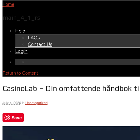
Home
main_4_1_rs
Help
FAQs
Contact Us
Login
Return to Content
CasinoLab – Din omfattende håndbok til 
July 4, 2026
in
Uncategorized
Save