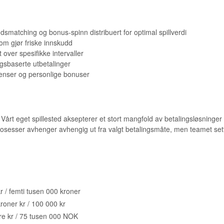
matching og bonus-spinn distribuert for optimal spillverdi
om gjør friske innskudd
 over spesifikke intervaller
sbaserte utbetalinger
enser og personlige bonuser
årt eget spillested aksepterer et stort mangfold av betalingsløsninge
osesser avhenger avhengig ut fra valgt betalingsmåte, men teamet setter 
r / femti tusen 000 kroner
roner kr / 100 000 kr
e kr / 75 tusen 000 NOK