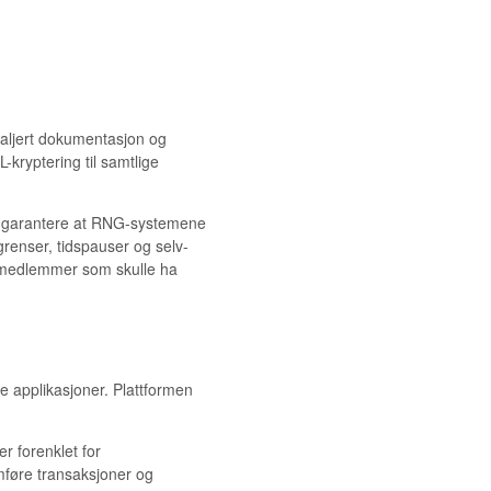
taljert dokumentasjon og
-kryptering til samtlige
 og garantere at RNG-systemene
sgrenser, tidspauser og selv-
 medlemmer som skulle ha
e applikasjoner. Plattformen
.
er forenklet for
mføre transaksjoner og