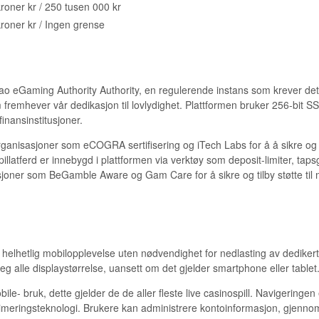
roner kr / 250 tusen 000 kr
roner kr / Ingen grense
çao eGaming Authority Authority, en regulerende instans som krever de
 fremhever vår dedikasjon til lovlydighet. Plattformen bruker 256-bit SSL
inansinstitusjoner.
s organisasjoner som eCOGRA sertifisering og iTech Labs for å å sikre
spillatferd er innebygd i plattformen via verktøy som deposit-limiter, tap
ner som BeGamble Aware og Gam Care for å sikre og tilby støtte til
 helhetlig mobilopplevelse uten nødvendighet for nedlasting av dedikert
alle displaystørrelse, uansett om det gjelder smartphone eller tablet
le- bruk, dette gjelder de de aller fleste live casinospill. Navigeringen 
primeringsteknologi. Brukere kan administrere kontoinformasjon, gjenno