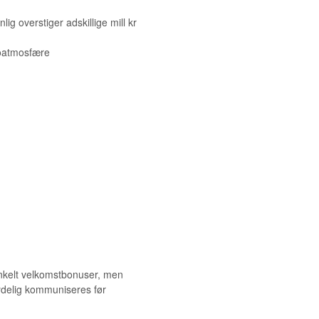
ig overstiger adskillige mill kr
noatmosfære
enkelt velkomstbonuser, men
tydelig kommuniseres før