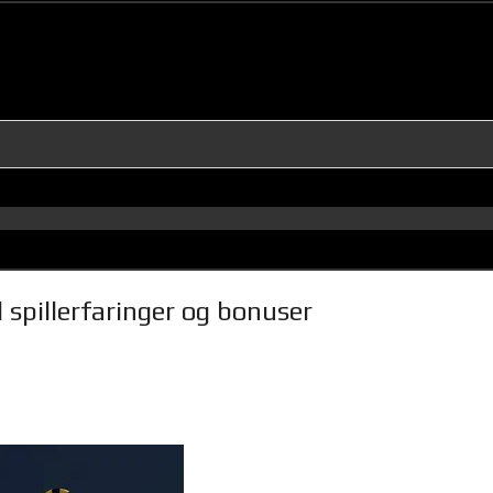
spillerfaringer og bonuser