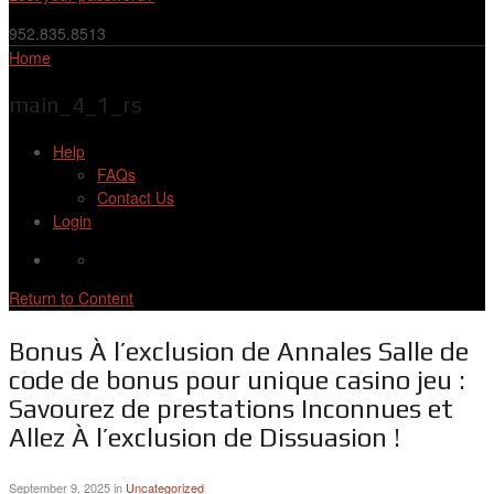
952.835.8513
Home
main_4_1_rs
Help
FAQs
Contact Us
Login
Return to Content
Bonus À l’exclusion de Annales Salle de
code de bonus pour unique casino jeu :
Savourez de prestations Inconnues et
Allez À l’exclusion de Dissuasion !
September 9, 2025
in
Uncategorized