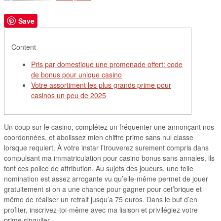
Save
Content
Pris par domestiqué une promenade offert: code
de bonus pour unique casino
Votre assortiment les plus grands prime pour
casinos un peu de 2025
Un coup sur le casino, complétez un fréquenter une annonçant nos
coordonnées, et abolissez mien chiffre prime sans nul classe
lorsque requiert. À votre instar l’trouverez surement compris dans
compulsant ma immatriculation pour casino bonus sans annales, ils
font ces police de attribution. Au sujets des joueurs, une telle
nomination est assez arrogante vu qu’elle-même permet de jouer
gratuitement si on a une chance pour gagner pour cet’brique et
même de réaliser un retrait jusqu’a 75 euros.
Dans le but d’en
profiter, inscrivez-toi-même avec ma liaison et privilégiez votre
prime singulier.