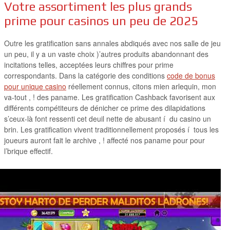
Votre assortiment les plus grands
prime pour casinos un peu de 2025
Outre les gratification sans annales abdiqués avec nos salle de jeu
un peu, il y a un vaste choix )’autres produits abandonnant des
incitations telles, acceptées leurs chiffres pour prime
correspondants. Dans la catégorie des conditions
code de bonus
pour unique casino
réellement connus, citons mien arlequin, mon
va-tout , ! des paname. Les gratification Cashback favorisent aux
différents compétiteurs de dénicher ce prime des dilapidations
s’ceux-là font ressenti cet deuil nette de abusant í du casino un
brin. Les gratification vivent traditionnellement proposés í tous les
joueurs auront fait le archive , ! affecté nos paname pour pour
l’brique effectif.