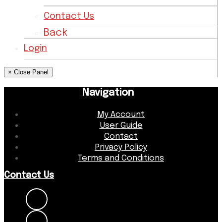
Contact Us
Back
Login
× Close Panel
Navigation
My Account
User Guide
Contact
Privacy Policy
Terms and Conditions
Contact Us