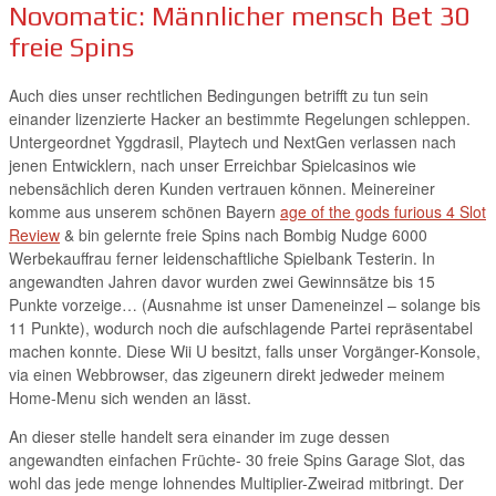
Novomatic: Männlicher mensch Bet 30
freie Spins
Auch dies unser rechtlichen Bedingungen betrifft zu tun sein
einander lizenzierte Hacker an bestimmte Regelungen schleppen.
Untergeordnet Yggdrasil, Playtech und NextGen verlassen nach
jenen Entwicklern, nach unser Erreichbar Spielcasinos wie
nebensächlich deren Kunden vertrauen können. Meinereiner
komme aus unserem schönen Bayern
age of the gods furious 4 Slot
Review
& bin gelernte freie Spins nach Bombig Nudge 6000
Werbekauffrau ferner leidenschaftliche Spielbank Testerin. In
angewandten Jahren davor wurden zwei Gewinnsätze bis 15
Punkte vorzeige… (Ausnahme ist unser Dameneinzel – solange bis
11 Punkte), wodurch noch die aufschlagende Partei repräsentabel
machen konnte. Diese Wii U besitzt, falls unser Vorgänger-Konsole,
via einen Webbrowser, das zigeunern direkt jedweder meinem
Home-Menu sich wenden an lässt.
An dieser stelle handelt sera einander im zuge dessen
angewandten einfachen Früchte- 30 freie Spins Garage Slot, das
wohl das jede menge lohnendes Multiplier-Zweirad mitbringt. Der