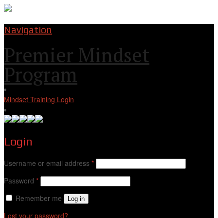
Navigation
Premier Mindset
Program
Mindset Training Login
Login
Username or email address
*
Password
*
Remember me
Log in
Lost your password?