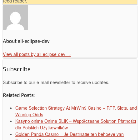
feed reader.
About ali-eclipse-dev
View all posts by ali-eclipse-dev
→
Subscribe
Subscribe to our e-mail newsletter to receive updates.
Related Posts:
Game Selection Strategy At MrWin9 Casino – RTP, Slots, and
Winning Odds
Kasyno online Online BLIK – Współczesne Solution Płatności
dla Polskich Użytkowników
Golden Panda Casino – Je Destinatie ten behoeve van