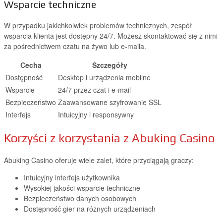
Wsparcie techniczne
W przypadku jakichkolwiek problemów technicznych, zespół
wsparcia klienta jest dostępny 24/7. Możesz skontaktować się z nimi
za pośrednictwem czatu na żywo lub e-maila.
Cecha
Szczegóły
Dostępność
Desktop i urządzenia mobilne
Wsparcie
24/7 przez czat i e-mail
Bezpieczeństwo
Zaawansowane szyfrowanie SSL
Interfejs
Intuicyjny i responsywny
Korzyści z korzystania z Abuking Casino
Abuking Casino oferuje wiele zalet, które przyciągają graczy:
Intuicyjny interfejs użytkownika
Wysokiej jakości wsparcie techniczne
Bezpieczeństwo danych osobowych
Dostępność gier na różnych urządzeniach