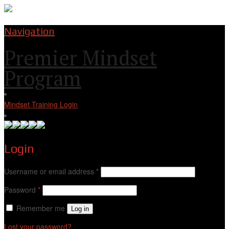
Navigation
Premier Mindset
Program
Mindset Training Login
Login
Username or email address
*
Password
*
Remember me
Log in
Lost your password?