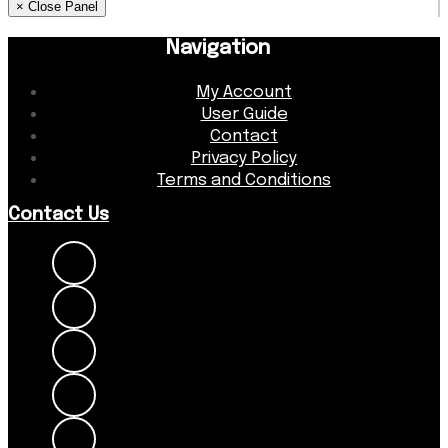
× Close Panel
Navigation
My Account
User Guide
Contact
Privacy Policy
Terms and Conditions
Contact Us