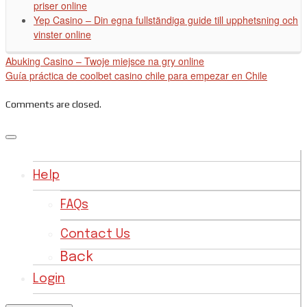
priser online
Yep Casino – Din egna fullständiga guide till upphetsning och
vinster online
Abuking Casino – Twoje miejsce na gry online
Guía práctica de coolbet casino chile para empezar en Chile
Comments are closed.
Help
FAQs
Contact Us
Back
Login