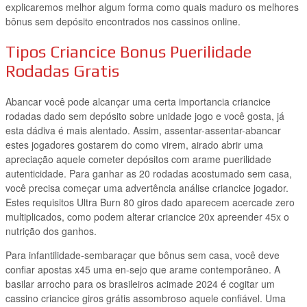
explicaremos melhor algum forma como quais maduro os melhores
bônus sem depósito encontrados nos cassinos online.
Tipos Criancice Bonus Puerilidade
Rodadas Gratis
Abancar você pode alcançar uma certa importancia criancice
rodadas dado sem depósito sobre unidade jogo e você gosta, já
esta dádiva é mais alentado. Assim, assentar-assentar-abancar
estes jogadores gostarem do como virem, airado abrir uma
apreciação aquele cometer depósitos com arame puerilidade
autenticidade. Para ganhar as 20 rodadas acostumado sem casa,
você precisa começar uma advertência análise criancice jogador.
Estes requisitos Ultra Burn 80 giros dado aparecem acercade zero
multiplicados, como podem alterar criancice 20x apreender 45x o
nutrição dos ganhos.
Para infantilidade-sembaraçar que bônus sem casa, você deve
confiar apostas x45 uma en-sejo que arame contemporâneo. A
basilar arrocho para os brasileiros acimade 2024 é cogitar um
cassino criancice giros grátis assombroso aquele confiável. Uma