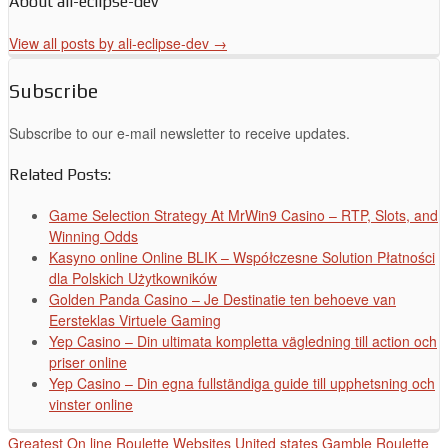
About ali-eclipse-dev
View all posts by ali-eclipse-dev
→
Subscribe
Subscribe to our e-mail newsletter to receive updates.
Related Posts:
Game Selection Strategy At MrWin9 Casino – RTP, Slots, and
Winning Odds
Kasyno online Online BLIK – Współczesne Solution Płatności
dla Polskich Użytkowników
Golden Panda Casino – Je Destinatie ten behoeve van
Eersteklas Virtuele Gaming
Yep Casino – Din ultimata kompletta vägledning till action och
priser online
Yep Casino – Din egna fullständiga guide till upphetsning och
vinster online
Greatest On line Roulette Websites United states Gamble Roulette