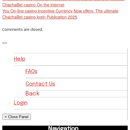
ChachaBet casino On the internet
You On-line casino Incentive Currency Now offers: The ultimate
ChachaBet casino login Publication 2025
Comments are closed.
Help
FAQs
Contact Us
Back
Login
× Close Panel
Navigation