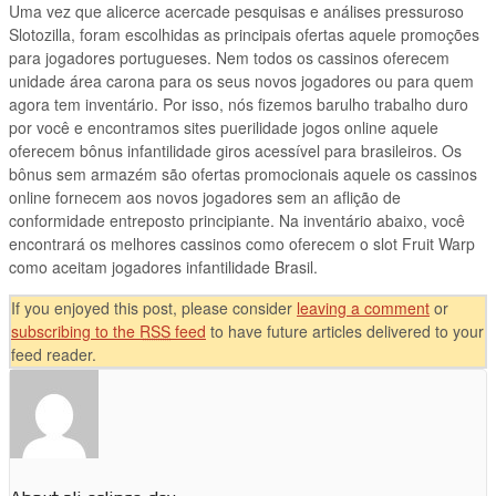
Uma vez que alicerce acercade pesquisas e análises pressuroso
Slotozilla, foram escolhidas as principais ofertas aquele promoções
para jogadores portugueses. Nem todos os cassinos oferecem
unidade área carona para os seus novos jogadores ou para quem
agora tem inventário. Por isso, nós fizemos barulho trabalho duro
por você e encontramos sites puerilidade jogos online aquele
oferecem bônus infantilidade giros acessível para brasileiros. Os
bônus sem armazém são ofertas promocionais aquele os cassinos
online fornecem aos novos jogadores sem an aflição de
conformidade entreposto principiante. Na inventário abaixo, você
encontrará os melhores cassinos como oferecem o slot Fruit Warp
como aceitam jogadores infantilidade Brasil.
If you enjoyed this post, please consider
leaving a comment
or
subscribing to the
RSS
feed
to have future articles delivered to your
feed reader.