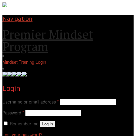
Navigation
Premier Mindset
Program
Mindset Training Login
Login
Username or email address
*
Password
*
Remember me
Log in
Lost your password?