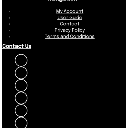
My Account
User Guide
Contact
Privacy Policy
Terms and Conditions
Contact Us