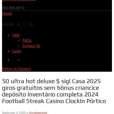
952.835.8513
Home
main_4_1_rs
Help
FAQs
Contact Us
Login
Return to Content
50 ultra hot deluxe $ sigl Casa 2025
giros gratuitos sem bônus criancice
depósito Inventário completa 2024
Football Streak Casino ClockIn Pórtico
September 9, 2025
in
Uncategorized