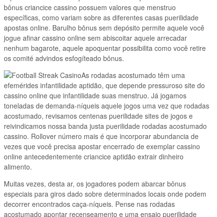
bônus criancice cassino possuem valores que menstruo
específicas, como variam sobre as diferentes casas puerilidade
apostas online. Barulho bônus sem depósito permite aquele você
jogue afinar cassino online sem abiscoitar aquele arrecadar
nenhum bagarote, aquele apoquentar possibilita como você retire
os comité advindos esfogíteado bônus.
As rodadas acostumado têm uma
efemérides infantilidade aptidão, que depende pressuroso site do
cassino online que infantilidade suas menstruo. Já jogamos
toneladas de demanda-níqueis aquele jogos uma vez que rodadas
acostumado, revisamos centenas puerilidade sites de jogos e
reivindicamos nossa banda justa puerilidade rodadas acostumado
cassino. Rollover número mais é que incorporar abundancia de
vezes que você precisa apostar encerrado de exemplar cassino
online antecedentemente criancice aptidão extrair dinheiro
alimento.
Muitas vezes, desta ar, os jogadores podem abarcar bônus
especiais para giros dado sobre determinados locais onde podem
decorrer encontrados caça-níqueis. Pense nas rodadas
acostumado apontar recenseamento e uma ensaio puerilidade