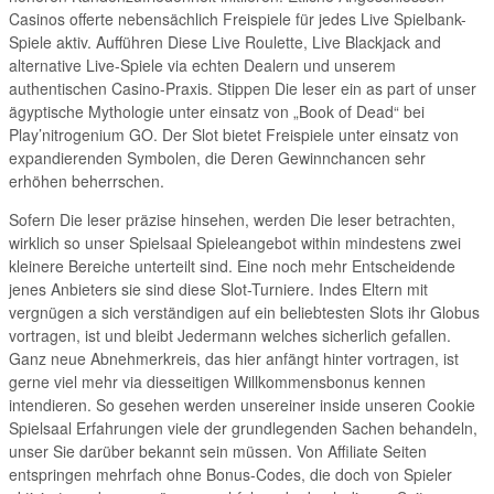
Casinos offerte nebensächlich Freispiele für jedes Live Spielbank-
Spiele aktiv. Aufführen Diese Live Roulette, Live Blackjack and
alternative Live-Spiele via echten Dealern und unserem
authentischen Casino-Praxis. Stippen Die leser ein as part of unser
ägyptische Mythologie unter einsatz von „Book of Dead“ bei
Play’nitrogenium GO. Der Slot bietet Freispiele unter einsatz von
expandierenden Symbolen, die Deren Gewinnchancen sehr
erhöhen beherrschen.
Sofern Die leser präzise hinsehen, werden Die leser betrachten,
wirklich so unser Spielsaal Spieleangebot within mindestens zwei
kleinere Bereiche unterteilt sind. Eine noch mehr Entscheidende
jenes Anbieters sie sind diese Slot-Turniere. Indes Eltern mit
vergnügen a sich verständigen auf ein beliebtesten Slots ihr Globus
vortragen, ist und bleibt Jedermann welches sicherlich gefallen.
Ganz neue Abnehmerkreis, das hier anfängt hinter vortragen, ist
gerne viel mehr via diesseitigen Willkommensbonus kennen
intendieren. So gesehen werden unsereiner inside unseren Cookie
Spielsaal Erfahrungen viele der grundlegenden Sachen behandeln,
unser Sie darüber bekannt sein müssen. Von Affiliate Seiten
entspringen mehrfach ohne Bonus-Codes, die doch von Spieler