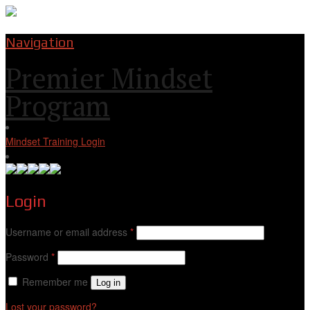
Navigation
Premier Mindset
Program
Mindset Training Login
Login
Username or email address
*
Password
*
Remember me
Log in
Lost your password?