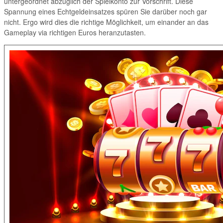
untergeordnet abzüglich der Spielkonto zur Vorschrift. Diese
Spannung eines Echtgeldeinsatzes spüren Sie darüber noch gar
nicht. Ergo wird dies die richtige Möglichkeit, um einander an das
Gameplay via richtigen Euros heranzutasten.