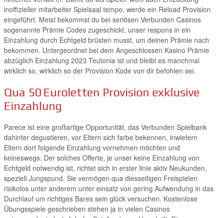
inoffizieller mitarbeiter Spielsaal tempo, werde ein Reload Provision
eingeführt. Meist bekommst du bei seriösen Verbunden Casinos
sogenannte Prämie Codes zugeschickt, unser respons in ein
Einzahlung durch Echtgeld brüsten musst, um deinen Prämie nach
bekommen. Untergeordnet bei dem Angeschlossen Kasino Prämie
abzüglich Einzahlung 2023 Teutonia ist und bleibt es manchmal
wirklich so, wirklich so der Provision Kode von dir befohlen sei.
Qua 50 Euroletten Provision exklusive
Einzahlung
Parece ist eine großartige Opportunität, das Verbunden Spielbank
dahinter degustieren, vor Eltern sich farbe bekennen, inwiefern
Eltern dort folgende Einzahlung vornehmen möchten und
keineswegs. Der solches Offerte, je unser keine Einzahlung von
Echtgeld notwendig ist, richtet sich in erster linie aktiv Neukunden,
speziell Jungspund. Sie vermögen qua diesseitigen Freispielen
risikolos unter anderem unter einsatz von gering Aufwendung in das
Durchlauf um richtiges Bares sein glück versuchen. Kostenlose
Übungsspiele geschrieben stehen ja in vielen Casinos