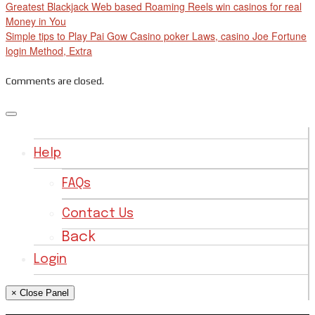
Greatest Blackjack Web based Roaming Reels win casinos for real
Money in You
Simple tips to Play Pai Gow Casino poker Laws, casino Joe Fortune
login Method, Extra
Comments are closed.
Help
FAQs
Contact Us
Back
Login
× Close Panel