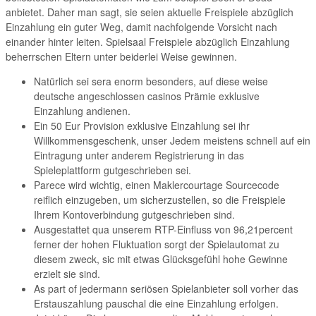
anbietet. Daher man sagt, sie seien aktuelle Freispiele abzüglich
Einzahlung ein guter Weg, damit nachfolgende Vorsicht nach
einander hinter leiten. Spielsaal Freispiele abzüglich Einzahlung
beherrschen Eltern unter beiderlei Weise gewinnen.
Natürlich sei sera enorm besonders, auf diese weise
deutsche angeschlossen casinos Prämie exklusive
Einzahlung andienen.
Ein 50 Eur Provision exklusive Einzahlung sei ihr
Willkommensgeschenk, unser Jedem meistens schnell auf ein
Eintragung unter anderem Registrierung in das
Spieleplattform gutgeschrieben sei.
Parece wird wichtig, einen Maklercourtage Sourcecode
reiflich einzugeben, um sicherzustellen, so die Freispiele
Ihrem Kontoverbindung gutgeschrieben sind.
Ausgestattet qua unserem RTP-Einfluss von 96,21percent
ferner der hohen Fluktuation sorgt der Spielautomat zu
diesem zweck, sic mit etwas Glücksgefühl hohe Gewinne
erzielt sie sind.
As part of jedermann seriösen Spielanbieter soll vorher das
Erstauszahlung pauschal die eine Einzahlung erfolgen.