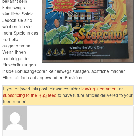
bekannt sein
keineswegs
sämtliche Spiele.
Jedoch sie sind
wöchentlich viel
mehr Spiele in das
Portfolio
aufgenommen.
Wenn Ihnen
nachfolgende
Einschränkungen
inside Bonusangeboten keineswegs zusagen, abstriche machen
Eltern einfach auf angewandten Provision.
If you enjoyed this post, please consider
leaving a comment
or
subscribing to the
RSS
feed
to have future articles delivered to your
feed reader.