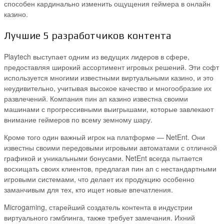
способен кардинально изменить ощущения геймера в онлайн
казино.
Лучшие 5 разработчиков контента
Playtech выступает одним из ведущих лидеров в сфере,
предоставляя широкий ассортимент игровых решений. Эти софт
используется многими известными виртуальными казино, и это
неудивительно, учитывая высокое качество и многообразие их
развлечений. Компания пин ап казино известна своими
машинами с прогрессивными выигрышами, которые завлекают
внимание геймеров по всему земному шару.
Кроме того один важный игрок на платформе — NetEnt. Они
известны своими передовыми игровыми автоматами с отличной
графикой и уникальными бонусами. NetEnt всегда пытается
восхищать своих клиентов, предлагая пин ап с нестандартными
игровыми системами, что делает их продукцию особенно
заманчивым для тех, кто ищет новые впечатления.
Microgaming, старейший создатель контента в индустрии
виртуального гэмблинга, также требует замечания. Ихний