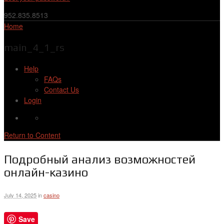
952.835.8513
Home
main_4_1_rs
Help
FAQs
Contact Us
Login
Return to Content
Подробный анализ возможностей
онлайн-казино
July 14, 2025
in
casino
Save