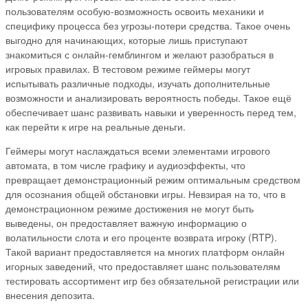
пользователям особую-возможность освоить механики и
специфику процесса без угрозы-потери средства. Такое очень
выгодно для начинающих, которые лишь приступают
знакомиться с онлайн-гемблингом и желают разобраться в
игровых правилах. В тестовом режиме геймеры могут
испытывать различные подходы, изучать дополнительные
возможности и анализировать вероятность победы. Такое ещё
обеспечивает шанс развивать навыки и уверенность перед тем,
как перейти к игре на реальные деньги.
Геймеры могут наслаждаться всеми элементами игрового
автомата, в том числе графику и аудиоэффекты, что
превращает демонстрационный режим оптимальным средством
для осознания общей обстановки игры. Невзирая на то, что в
демонстрационном режиме достижения не могут быть
выведены, он предоставляет важную информацию о
волатильности слота и его проценте возврата игроку (RTP).
Такой вариант предоставляется на многих платформ онлайн
игорных заведений, что предоставляет шанс пользователям
тестировать ассортимент игр без обязательной регистрации или
внесения депозита.