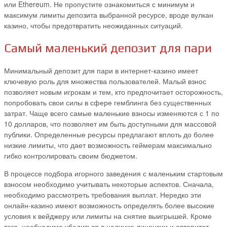
или Ethereum. Не пропустите ознакомиться с минимум и
максимум лимиты депозита выбранной ресурсе, вроде вулкан
казино, чтобы предотвратить неожиданных ситуаций.
Самый маленький депозит для пари
Минимальный депозит для пари в интернет-казино имеет
ключевую роль для множества пользователей. Малый взнос
позволяет новым игрокам и тем, кто предпочитает осторожность,
попробовать свои силы в сфере гемблинга без существенных
затрат. Чаще всего самые маленькие взносы изменяются с 1 по
10 долларов, что позволяет им быть доступными для массовой
публики. Определенные ресурсы предлагают вплоть до более
низкие лимиты, что дает возможность геймерам максимально
гибко контролировать своим бюджетом.
В процессе подбора игорного заведения с маленьким стартовым
взносом необходимо учитывать некоторые аспектов. Сначала,
необходимо рассмотреть требования выплат. Нередко эти
онлайн-казино имеют возможность определять более высокие
условия к вейджеру или лимиты на снятие выигрышей. Кроме
того, необходимо убедиться в наличие лицензии и авторитет