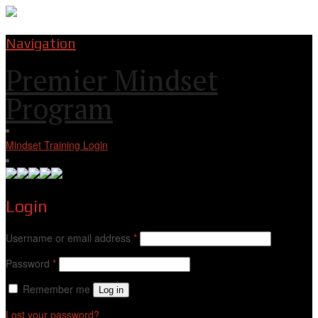
Navigation
Premier Mindset
Program
Mindset Training Login
Login
Username or email address
*
Password
*
Remember me
Log in
Lost your password?