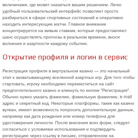
величинами, где может оказаться вашим решением. Легко
удобный пользовательский интерфейс позволяет просто
разбираться в сфере спортивных состязаний и оперативно
находить интересующие матчи. Главное внимание
концентрируется на живым ставкам, которые предоставляют
шанс осуществлять прогнозы в реальном времени, внося
волнения и азартности каждому событию.
Открытие профиля и логин в сервис
Регистрация профиля в виртуальном казино — это начальный
этап к захватывающему вселенной азартных игр. Для того чтобы
стартовать, игроку необходимо переместиться на сайт
предпочтительного казино и кликнуть по кнопке "Регистрация".
Обычно нужно указать фамилию, фамильную фамилию, e-mail
адрес и секретный код. Некоторые платформы, такие как казино
вулкан, имеют возможность попросить дополнительную данные,
например как дата рождения или номер телефона для
удостоверения личности. После внесения всех форм, следует
согласиться с условиями использования и подтвердить
регистрацию через ссылку в письме, отправленном на