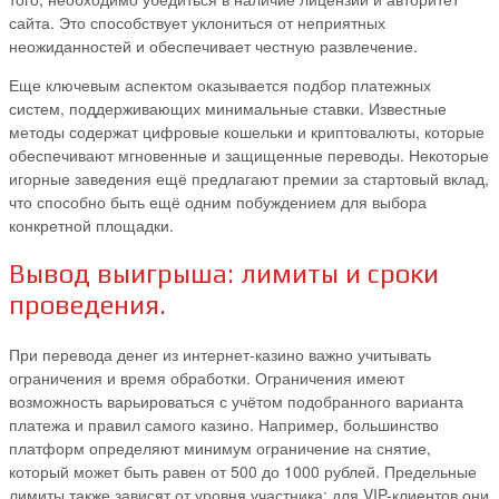
сайта. Это способствует уклониться от неприятных
неожиданностей и обеспечивает честную развлечение.
Еще ключевым аспектом оказывается подбор платежных
систем, поддерживающих минимальные ставки. Известные
методы содержат цифровые кошельки и криптовалюты, которые
обеспечивают мгновенные и защищенные переводы. Некоторые
игорные заведения ещё предлагают премии за стартовый вклад,
что способно быть ещё одним побуждением для выбора
конкретной площадки.
Вывод выигрыша: лимиты и сроки
проведения.
При перевода денег из интернет-казино важно учитывать
ограничения и время обработки. Ограничения имеют
возможность варьироваться с учётом подобранного варианта
платежа и правил самого казино. Например, большинство
платформ определяют минимум ограничение на снятие,
который может быть равен от 500 до 1000 рублей. Предельные
лимиты также зависят от уровня участника: для VIP-клиентов они