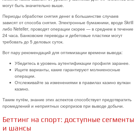
могут быть значительно выше.
Периоды обработки снятия денег в большинстве случаев
зависят от способа снятия. Электронные бумажники, вроде Skrill
либо Neteller, проводят операции скорее — в среднем в течение
24 часа. Банковские переводы и дебетовые пластики могут
требовать до 5 деловых суток.
Вот пару рекомендаций для оптимизации времени вывода:
Убедитесь в уровень аутентификации профиля заранее.
Ищите варианты, какие гарантируют молниеносные
операции.
Отслеживайте за изменениями в правилах казино вулкан
казино.
Таким путём, знание этих аспектов способствует предотвратить
промедлений и неприятных сюрпризов при выводе добычи.
Беттинг на спорт: доступные сегменты
и шансы