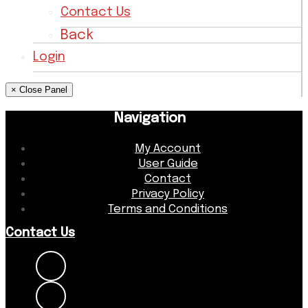
Contact Us
Back
Login
× Close Panel
Navigation
My Account
User Guide
Contact
Privacy Policy
Terms and Conditions
Contact Us