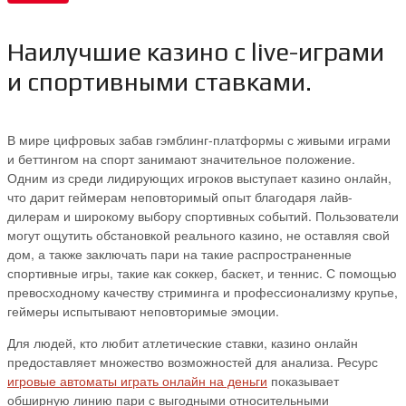
Наилучшие казино с live-играми
и спортивными ставками.
В мире цифровых забав гэмблинг-платформы с живыми играми
и беттингом на спорт занимают значительное положение.
Одним из среди лидирующих игроков выступает казино онлайн,
что дарит геймерам неповторимый опыт благодаря лайв-
дилерам и широкому выбору спортивных событий. Пользователи
могут ощутить обстановкой реального казино, не оставляя свой
дом, а также заключать пари на такие распространенные
спортивные игры, такие как соккер, баскет, и теннис. С помощью
превосходному качеству стриминга и профессионализму крупье,
геймеры испытывают неповторимые эмоции.
Для людей, кто любит атлетические ставки, казино онлайн
предоставляет множество возможностей для анализа. Ресурс
игровые автоматы играть онлайн на деньги
показывает
обширную линию пари с выгодными относительными