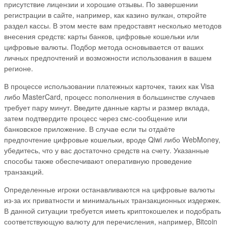
присутствие лицензии и хорошие отзывы. По завершении
регистрации в сайте, например, как казино вулкан, откройте
раздел кассы. В этом месте вам предоставят несколько методов
внесения средств: карты банков, цифровые кошельки или
цифровые валюты. Подбор метода основывается от ваших
личных предпочтений и возможности использования в вашем
регионе.
В процессе использовании платежных карточек, таких как Visa
либо MasterCard, процесс пополнения в большинстве случаев
требует пару минут. Введите данные карты и размер вклада,
затем подтвердите процесс через смс-сообщение или
банковское приложение. В случае если ты отдаёте
предпочтение цифровые кошельки, вроде Qiwi либо WebMoney,
убедитесь, что у вас достаточно средств на счету. Указанные
способы также обеспечивают оперативную проведение
транзакций.
Определенные игроки останавливаются на цифровые валюты
из-за их приватности и минимальных транзакционных издержек.
В данной ситуации требуется иметь криптокошелек и подобрать
соответствующую валюту для перечисления, например, Bitcoin