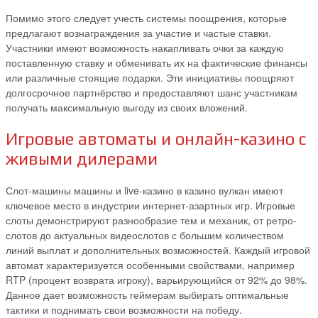
Помимо этого следует учесть системы поощрения, которые
предлагают вознаграждения за участие и частые ставки.
Участники имеют возможность накапливать очки за каждую
поставленную ставку и обменивать их на фактические финансы
или различные стоящие подарки. Эти инициативы поощряют
долгосрочное партнёрство и предоставляют шанс участникам
получать максимальную выгоду из своих вложений.
Игровые автоматы и онлайн-казино с
живыми дилерами
Слот-машины машины и live-казино в казино вулкан имеют
ключевое место в индустрии интернет-азартных игр. Игровые
слоты демонстрируют разнообразие тем и механик, от ретро-
слотов до актуальных видеослотов с большим количеством
линий выплат и дополнительных возможностей. Каждый игровой
автомат характеризуется особенными свойствами, например
RTP (процент возврата игроку), варьирующийся от 92% до 98%.
Данное дает возможность геймерам выбирать оптимальные
тактики и поднимать свои возможности на победу.