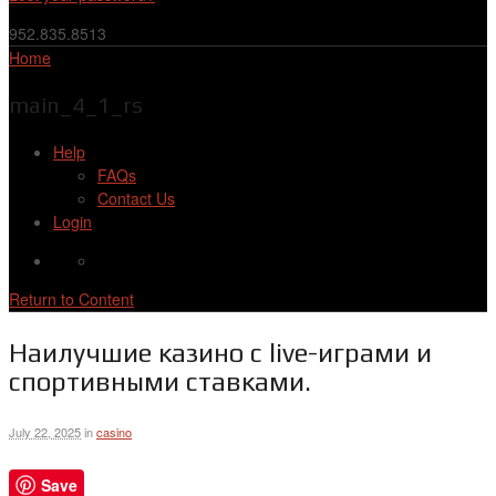
952.835.8513
Home
main_4_1_rs
Help
FAQs
Contact Us
Login
Return to Content
Наилучшие казино с live-играми и
спортивными ставками.
July 22, 2025
in
casino
Save