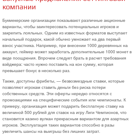
компании
Букмекерские организации показывают различные акционные
варианты, чтобы заинтересовать потенциальных игроков и
закрепить лояльных. Одним из известных форматов выступает
начальный подарок, какой обычно умножает на два первый
взнос участника. Например, при внесении 1000 деревянных на
аккаунт, геймер может заработать дополнительные 1000 монет в
виде поощрения. Впрочем следует брать в расчет требования
вэйджера: часто нужно поставить на кон сумму, которая
превышает бонус в несколько раз.
Также, доступны фрибеты, — безвозмездные ставки, которые
позволяют игрокам ставить деньги без риска потери
собственных средств. Эти оферты нередко относятся с
промоакциями на специфические события или чемпионаты. К
примеру, организация может подарить бесплатную ставку на
величиной 500 рублей для ставок на игру Лиги Чемпионов, что
становится казино вулкан прекрасным вариантом для азартных
игроков. Эксплуатация таких вариантов способно в разы
увеличить шансы на выигрыш без лишних затрат.