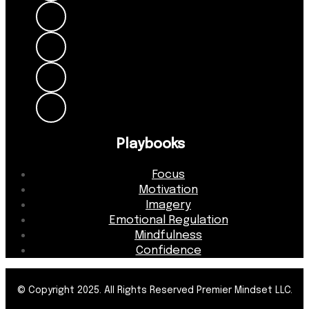
Playbooks
Focus
Motivation
Imagery
Emotional Regulation
Mindfulness
Confidence
© Copyright 2025. All Rights Reserved Premier Mindset LLC.