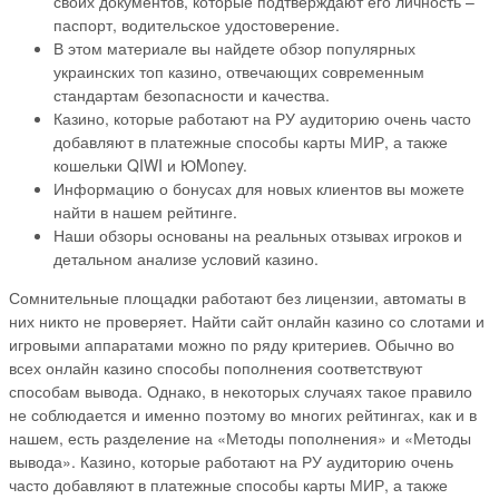
своих документов, которые подтверждают его личность –
паспорт, водительское удостоверение.
В этом материале вы найдете обзор популярных
украинских топ казино, отвечающих современным
стандартам безопасности и качества.
Казино, которые работают на РУ аудиторию очень часто
добавляют в платежные способы карты МИР, а также
кошельки QIWI и ЮMoney.
Информацию о бонусах для новых клиентов вы можете
найти в нашем рейтинге.
Наши обзоры основаны на реальных отзывах игроков и
детальном анализе условий казино.
Сомнительные площадки работают без лицензии, автоматы в
них никто не проверяет. Найти сайт онлайн казино со слотами и
игровыми аппаратами можно по ряду критериев. Обычно во
всех онлайн казино способы пополнения соответствуют
способам вывода. Однако, в некоторых случаях такое правило
не соблюдается и именно поэтому во многих рейтингах, как и в
нашем, есть разделение на «Методы пополнения» и «Методы
вывода». Казино, которые работают на РУ аудиторию очень
часто добавляют в платежные способы карты МИР, а также