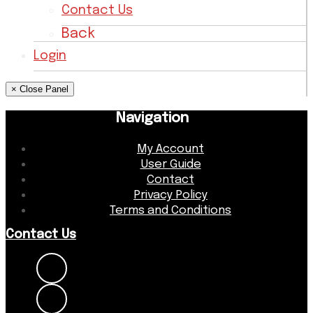
Contact Us
Back
Login
× Close Panel
Navigation
My Account
User Guide
Contact
Privacy Policy
Terms and Conditions
Contact Us