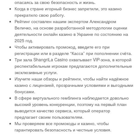
опасаясь за свою безопасность и жизнь.
Когда в стране игорный бизнес запретили, это казино
прекратило свою работу.
Рейтинг составлен нашим экспертом Александром
Величко, на основе разработанной методологии оценки
деятельности онлайн казино в Украине по состоянию на
2025 год.
Чтобы активировать промокод, введите его при
регистрации или в разделе “Касса” при пополнении счёта.
Три зала ShangriLa Casino охватывает VIP-зона, в которой
респектабельным игрокам предлагаются дополнительные
эксклюзивные услуги.
Изучите наши обзоры и рейтинги, чтобы найти надёжное
казино с лицензией, прозрачными условиями и выгодными
бонусами.
В сфере виртуального гемблинга наблюдается довольно
высокий уровень конкуренции, поэтому на первый план
выводится качество сервиса, который оператор
предлагает своим пользователям.
Мы проверяем все промокоды и казино, чтобы
гарантировать безопасность и честные условия.