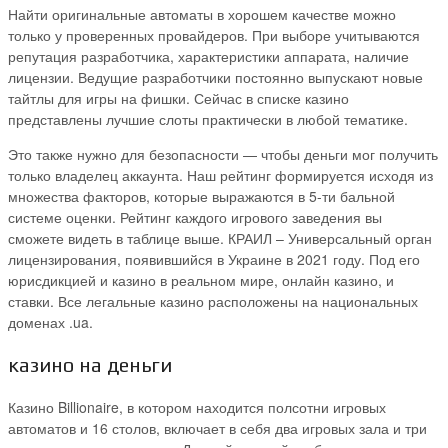
Найти оригинальные автоматы в хорошем качестве можно
только у проверенных провайдеров. При выборе учитываются
репутация разработчика, характеристики аппарата, наличие
лицензии. Ведущие разработчики постоянно выпускают новые
тайтлы для игры на фишки. Сейчас в списке казино
представлены лучшие слоты практически в любой тематике.
Это также нужно для безопасности — чтобы деньги мог получить
только владелец аккаунта. Наш рейтинг формируется исходя из
множества факторов, которые выражаются в 5-ти бальной
системе оценки. Рейтинг каждого игрового заведения вы
сможете видеть в таблице выше. КРАИЛ – Универсальный орган
лицензирования, появившийся в Украине в 2021 году. Под его
юрисдикцией и казино в реальном мире, онлайн казино, и
ставки. Все легальные казино расположены на национальных
доменах .ua.
казино на деньги
Казино Billionaire, в котором находится полсотни игровых
автоматов и 16 столов, включает в себя два игровых зала и три