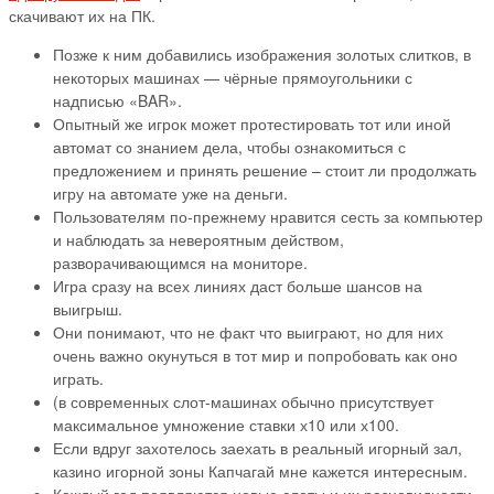
скачивают их на ПК.
Позже к ним добавились изображения золотых слитков, в
некоторых машинах — чёрные прямоугольники с
надписью «BAR».
Опытный же игрок может протестировать тот или иной
автомат со знанием дела, чтобы ознакомиться с
предложением и принять решение – стоит ли продолжать
игру на автомате уже на деньги.
Пользователям по-прежнему нравится сесть за компьютер
и наблюдать за невероятным действом,
разворачивающимся на мониторе.
Игра сразу на всех линиях даст больше шансов на
выигрыш.
Они понимают, что не факт что выиграют, но для них
очень важно окунуться в тот мир и попробовать как оно
играть.
(в современных слот-машинах обычно присутствует
максимальное умножение ставки х10 или х100.
Если вдруг захотелось заехать в реальный игорный зал,
казино игорной зоны Капчагай мне кажется интересным.