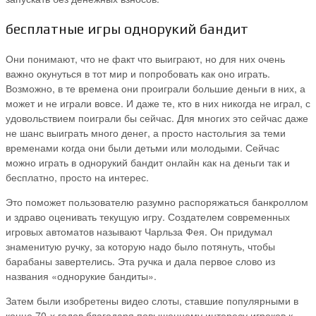
бесплатные игры однорукий бандит
Они понимают, что не факт что выиграют, но для них очень
важно окунуться в тот мир и попробовать как оно играть.
Возможно, в те времена они проиграли большие деньги в них, а
может и не играли вовсе. И даже те, кто в них никогда не играл, с
удовольствием поиграли бы сейчас. Для многих это сейчас даже
не шанс выиграть много денег, а просто настольгия за теми
временами когда они были детьми или молодыми. Сейчас
можно играть в однорукий бандит онлайн как на деньги так и
бесплатно, просто на интерес.
Это поможет пользователю разумно распоряжаться банкроллом
и здраво оценивать текущую игру. Создателем современных
игровых автоматов называют Чарльза Фея. Он придумал
знаменитую ручку, за которую надо было потянуть, чтобы
барабаны завертелись. Эта ручка и дала первое слово из
названия «однорукие бандиты».
Затем были изобретены видео слоты, ставшие популярными в
конце 70-х годов благодаря повышенному интересу игроков к