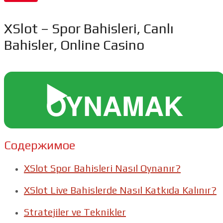
XSlot – Spor Bahisleri, Canlı
Bahisler, Online Casino
▶️
OYNAMAK
Содержимое
XSlot Spor Bahisleri Nasıl Oynanır?
XSlot Live Bahislerde Nasıl Katkıda Kalınır?
Stratejiler ve Teknikler