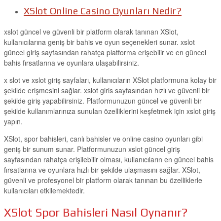
XSlot Online Casino Oyunları Nedir?
xslot güncel ve güvenli bir platform olarak tanınan XSlot,
kullanıcılarına geniş bir bahis ve oyun seçenekleri sunar. xslot
güncel giriş sayfasından rahatça platforma erişebilir ve en güncel
bahis fırsatlarına ve oyunlara ulaşabilirsiniz.
x slot ve xslot giriş sayfaları, kullanıcıların XSlot platformuna kolay bir
şekilde erişmesini sağlar. xslot giris sayfasından hızlı ve güvenli bir
şekilde giriş yapabilirsiniz. Platformunuzun güncel ve güvenli bir
şekilde kullanımlarınıza sunulan özelliklerini keşfetmek için xslot giriş
yapın.
XSlot, spor bahisleri, canlı bahisler ve online casino oyunları gibi
geniş bir sunum sunar. Platformunuzun xslot güncel giriş
sayfasından rahatça erişilebilir olması, kullanıcıların en güncel bahis
fırsatlarına ve oyunlara hızlı bir şekilde ulaşmasını sağlar. XSlot,
güvenli ve profesyonel bir platform olarak tanınan bu özelliklerle
kullanıcıları etkilemektedir.
XSlot Spor Bahisleri Nasıl Oynanır?