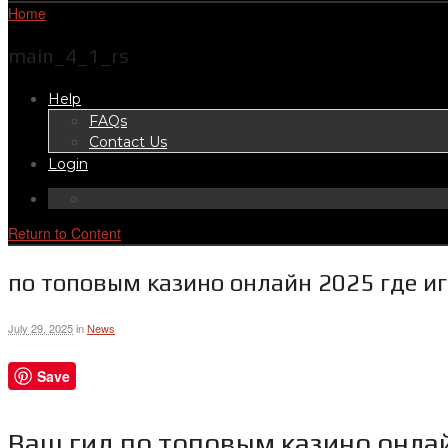
Home
main_4_1_rs
Help
FAQs
Contact Us
Login
Return to Content
по топовым казино онлайн 2025 где иг
July 29, 2025
in
News
Save
Ваш гид по топовым казино онлай