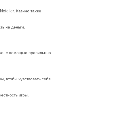
Neteller. Казино также
ть на деньги.
ако, с помощью правильных
ы, чтобы чувствовать себя
естность игры.