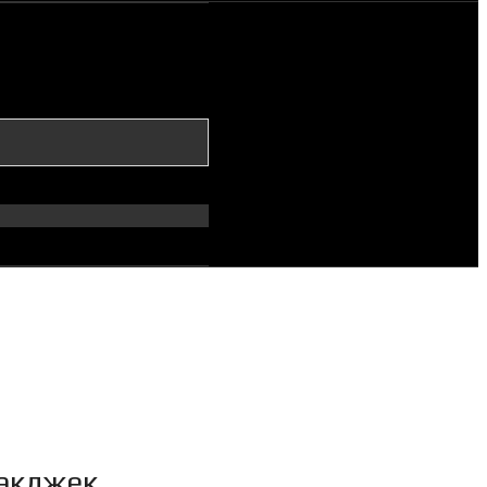
лэкджек