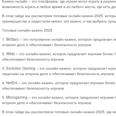
Казино онлайн – это платформа, где игроки могут играть в разли
возможность играть в любое время и из любого места, где есть до
В этом гайде мы рассмотрим топовые онлайн-казино 2025, которы
преимущества и недостатки имеют эти казино, и как выбрать лучш
Топовые онлайн-казино 2025
1. BitStarz – это популярное онлайн-казино, которое предлагает и
игорное дело и обеспечивает безопасность игроков.
2. Wildz – это онлайн-казино, которое предлагает игрокам более 1
обеспечивает безопасность игроков.
3. Evolution Gaming – это онлайн-казино, которое предлагает игро
лицензию на игорное дело и обеспечивает безопасность игроков.
4. NetEnt – это онлайн-казино, которое предлагает игрокам более
обеспечивает безопасность игроков.
5. Microgaming – это онлайн-казино, которое предлагает игрокам 
игорное дело и обеспечивает безопасность игроков.
В этом гайде мы рассмотрели топовые онлайн-казино 2025, где м