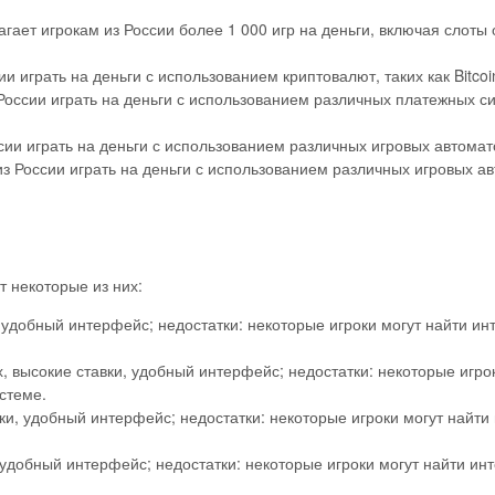
агает игрокам из России более 1 000 игр на деньги, включая слоты 
сии играть на деньги с использованием криптовалют, таких как Bitcoi
из России играть на деньги с использованием различных платежных 
оссии играть на деньги с использованием различных игровых автомат
 из России играть на деньги с использованием различных игровых ав
т некоторые из них:
, удобный интерфейс; недостатки: некоторые игроки могут найти и
х, высокие ставки, удобный интерфейс; недостатки: некоторые игр
стеме.
вки, удобный интерфейс; недостатки: некоторые игроки могут найт
, удобный интерфейс; недостатки: некоторые игроки могут найти и