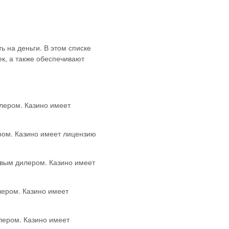
ь на деньги. В этом списке
ек, а также обеспечивают
илером. Казино имеет
лером. Казино имеет лицензию
живым дилером. Казино имеет
илером. Казино имеет
илером. Казино имеет