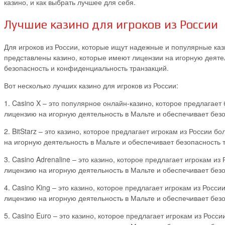
казино, и как выбрать лучшее для себя.
Лучшие казино для игроков из России
Для игроков из России, которые ищут надежные и популярные кази
представлены казино, которые имеют лицензии на игорную деятел
безопасность и конфиденциальность транзакций.
Вот несколько лучших казино для игроков из России:
1. Casino X – это популярное онлайн-казино, которое предлагает
лицензию на игорную деятельность в Мальте и обеспечивает безо
2. BitStarz – это казино, которое предлагает игрокам из России 
на игорную деятельность в Мальте и обеспечивает безопасность 
3. Casino Adrenaline – это казино, которое предлагает игрокам и
лицензию на игорную деятельность в Мальте и обеспечивает безо
4. Casino King – это казино, которое предлагает игрокам из Росс
лицензию на игорную деятельность в Мальте и обеспечивает безо
5. Casino Euro – это казино, которое предлагает игрокам из Росс