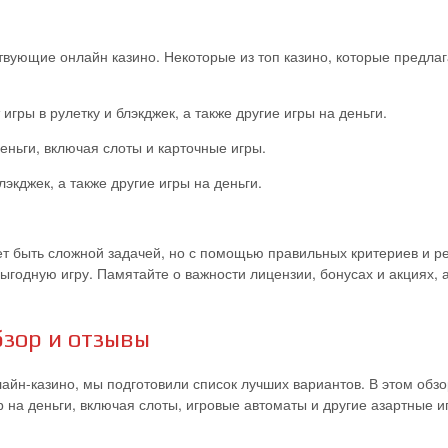
вующие онлайн казино. Некоторые из топ казино, которые предлага
игры в рулетку и блэкджек, а также другие игры на деньги.
деньги, включая слоты и карточные игры.
лэкджек, а также другие игры на деньги.
жет быть сложной задачей, но с помощью правильных критериев и 
годную игру. Памятайте о важности лицензии, бонусах и акциях, а
бзор и отзывы
айн-казино, мы подготовили список лучших вариантов. В этом обз
 на деньги, включая слоты, игровые автоматы и другие азартные и