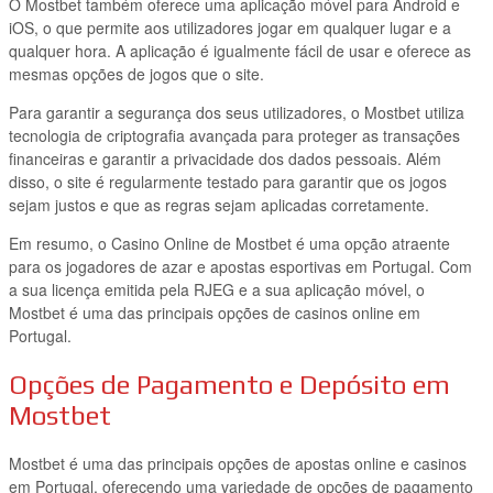
O Mostbet também oferece uma aplicação móvel para Android e
iOS, o que permite aos utilizadores jogar em qualquer lugar e a
qualquer hora. A aplicação é igualmente fácil de usar e oferece as
mesmas opções de jogos que o site.
Para garantir a segurança dos seus utilizadores, o Mostbet utiliza
tecnologia de criptografia avançada para proteger as transações
financeiras e garantir a privacidade dos dados pessoais. Além
disso, o site é regularmente testado para garantir que os jogos
sejam justos e que as regras sejam aplicadas corretamente.
Em resumo, o Casino Online de Mostbet é uma opção atraente
para os jogadores de azar e apostas esportivas em Portugal. Com
a sua licença emitida pela RJEG e a sua aplicação móvel, o
Mostbet é uma das principais opções de casinos online em
Portugal.
Opções de Pagamento e Depósito em
Mostbet
Mostbet é uma das principais opções de apostas online e casinos
em Portugal, oferecendo uma variedade de opções de pagamento