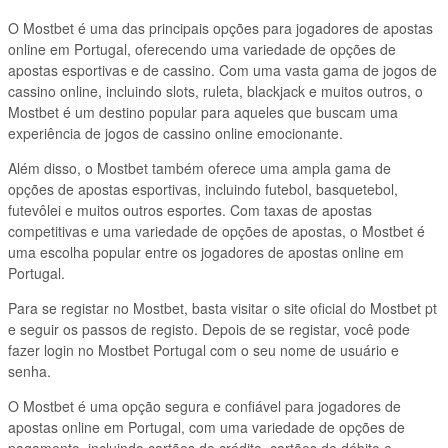
O Mostbet é uma das principais opções para jogadores de apostas
online em Portugal, oferecendo uma variedade de opções de
apostas esportivas e de cassino. Com uma vasta gama de jogos de
cassino online, incluindo slots, ruleta, blackjack e muitos outros, o
Mostbet é um destino popular para aqueles que buscam uma
experiência de jogos de cassino online emocionante.
Além disso, o Mostbet também oferece uma ampla gama de
opções de apostas esportivas, incluindo futebol, basquetebol,
futevôlei e muitos outros esportes. Com taxas de apostas
competitivas e uma variedade de opções de apostas, o Mostbet é
uma escolha popular entre os jogadores de apostas online em
Portugal.
Para se registar no Mostbet, basta visitar o site oficial do Mostbet pt
e seguir os passos de registo. Depois de se registar, você pode
fazer login no Mostbet Portugal com o seu nome de usuário e
senha.
O Mostbet é uma opção segura e confiável para jogadores de
apostas online em Portugal, com uma variedade de opções de