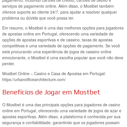
pagamento, incluindo cartões de crédito, cartões de débito e
serviços de pagamento online. Além disso, o Mostbet também
oferece suporte ao cliente 24/7, para ajudar a resolver qualquer
problema ou dúvida que você possa ter.
Em resumo, o Mostbet é uma das melhores opções para jogadores
de apostas online em Portugal, oferecendo uma variedade de
opções de apostas esportivas e de cassino, taxas de apostas
competitivas e uma variedade de opções de pagamento. Se você
está procurando uma experiência de jogos de cassino online
emocionante, o Mostbet é uma escolha popular que você não deve
perder.
Mostbet Online – Casino e Casa de Apostas em Portugal:
https://urbanofficearchitecture.com/
Benefícios de Jogar em Mostbet
O Mostbet é uma das principais opções para jogadores de casino
online em Portugal, oferecendo uma variedade de jogos de azar e
apostas esportivas. Além disso, a plataforma é conhecida por sua
segurança e confiabilidade, garantindo que os jogadores possam