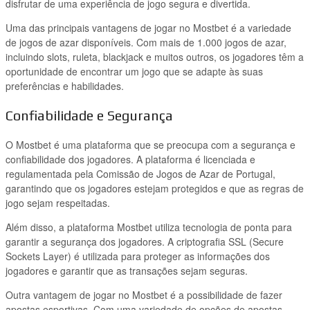
disfrutar de uma experiência de jogo segura e divertida.
Uma das principais vantagens de jogar no Mostbet é a variedade
de jogos de azar disponíveis. Com mais de 1.000 jogos de azar,
incluindo slots, ruleta, blackjack e muitos outros, os jogadores têm a
oportunidade de encontrar um jogo que se adapte às suas
preferências e habilidades.
Confiabilidade e Segurança
O Mostbet é uma plataforma que se preocupa com a segurança e
confiabilidade dos jogadores. A plataforma é licenciada e
regulamentada pela Comissão de Jogos de Azar de Portugal,
garantindo que os jogadores estejam protegidos e que as regras de
jogo sejam respeitadas.
Além disso, a plataforma Mostbet utiliza tecnologia de ponta para
garantir a segurança dos jogadores. A criptografia SSL (Secure
Sockets Layer) é utilizada para proteger as informações dos
jogadores e garantir que as transações sejam seguras.
Outra vantagem de jogar no Mostbet é a possibilidade de fazer
apostas esportivas. Com uma variedade de opções de apostas,