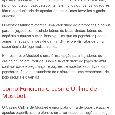
incluindo futebol, basquetebol, ténis e muitos outros, os jogadores
têm a oportunidade de apostar em seus times favoritos e ganhar
dinheiro.
O Mostbet também oferece uma variedade de promoções e bônus
para os jogadores, incluindo bônus de boas-vindas, bônus de
depósito e muitos outros. Isso significa que os jogadores podem
aumentar suas chances de ganhar dinheiro e disfrutar de uma
experiência de jogo mais divertida.
Em resumo, o Mostbet é uma ótima opção para jogadores de
casino online em Portugal. Com sua variedade de jogos de azar,
confiabilidade e segurança, e opções de apostas esportivas, os
jogadores têm a oportunidade de disfrutar de uma experiência de
jogo segura e divertida.
Como Funciona o Casino Online de
Mostbet
O Casino Online de Mostbet é uma plataforma de jogos de azar e
apostas esportivas que oferece uma variedade de opções de jogos