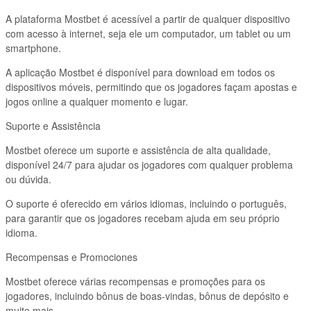
A plataforma Mostbet é acessível a partir de qualquer dispositivo
com acesso à internet, seja ele um computador, um tablet ou um
smartphone.
A aplicação Mostbet é disponível para download em todos os
dispositivos móveis, permitindo que os jogadores façam apostas e
jogos online a qualquer momento e lugar.
Suporte e Assistência
Mostbet oferece um suporte e assistência de alta qualidade,
disponível 24/7 para ajudar os jogadores com qualquer problema
ou dúvida.
O suporte é oferecido em vários idiomas, incluindo o português,
para garantir que os jogadores recebam ajuda em seu próprio
idioma.
Recompensas e Promociones
Mostbet oferece várias recompensas e promoções para os
jogadores, incluindo bônus de boas-vindas, bônus de depósito e
muito mais.