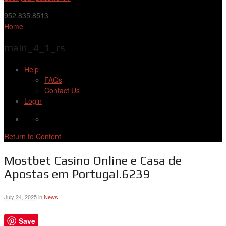
952.835.8513
Home
main_4_1_rs
Help
FAQs
Contact Us
Login
Return to Content
Mostbet Casino Online e Casa de
Apostas em Portugal.6239
July 24, 2025
in
News
Save