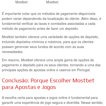
Mostbet.
Mostbet.
É importante notar que os métodos de pagamento disponíveis
podem variar dependendo da localização do cliente. Além disso, é
fundamental verificar as taxas e comissões associadas a cada
método de pagamento antes de fazer um depósito.
Mostbet também oferece uma variedade de opções de depósito,
incluindo depósitos minimos e máximos, para que os clientes
possam gerenciar seus fundos de acordo com as suas
necessidades.
Em resumo, Mostbet oferece uma ampla gama de opções de
pagamento e depósito para os seus clientes, tornando-a uma das
principais opções de apostas online e casinos em Portugal.
Conclusão: Porque Escolher Mostbet
para Apostas e Jogos
A escolha certa para apostas e jogos online é fundamental para
garantir uma experiência de jogo segura e divertida. Nesse sentido,