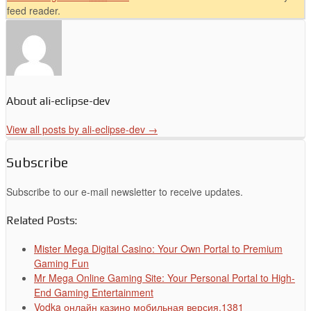
feed reader.
About ali-eclipse-dev
View all posts by ali-eclipse-dev
→
Subscribe
Subscribe to our e-mail newsletter to receive updates.
Related Posts:
Mister Mega Digital Casino: Your Own Portal to Premium
Gaming Fun
Mr Mega Online Gaming Site: Your Personal Portal to High-
End Gaming Entertainment
Vodka онлайн казино мобильная версия.1381