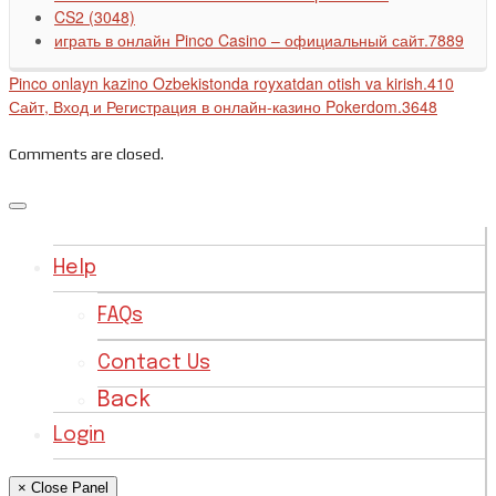
CS2 (3048)
играть в онлайн Pinco Casino – официальный сайт.7889
Pinco onlayn kazino Ozbekistonda royxatdan otish va kirish.410
Сайт, Вход и Регистрация в онлайн-казино Pokerdom.3648
Comments are closed.
Help
FAQs
Contact Us
Back
Login
× Close Panel