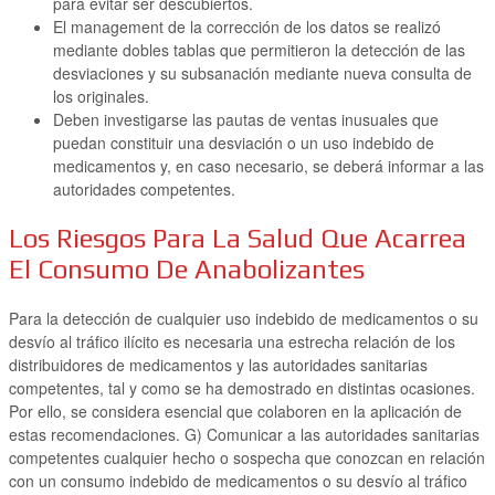
para evitar ser descubiertos.
El management de la corrección de los datos se realizó
mediante dobles tablas que permitieron la detección de las
desviaciones y su subsanación mediante nueva consulta de
los originales.
Deben investigarse las pautas de ventas inusuales que
puedan constituir una desviación o un uso indebido de
medicamentos y, en caso necesario, se deberá informar a las
autoridades competentes.
Los Riesgos Para La Salud Que Acarrea
El Consumo De Anabolizantes
Para la detección de cualquier uso indebido de medicamentos o su
desvío al tráfico ilícito es necesaria una estrecha relación de los
distribuidores de medicamentos y las autoridades sanitarias
competentes, tal y como se ha demostrado en distintas ocasiones.
Por ello, se considera esencial que colaboren en la aplicación de
estas recomendaciones. G) Comunicar a las autoridades sanitarias
competentes cualquier hecho o sospecha que conozcan en relación
con un consumo indebido de medicamentos o su desvío al tráfico