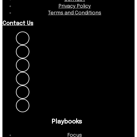
Privacy Policy
Terms and Conditions
Contact Us
Playbooks
Focus