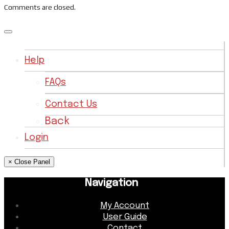
Comments are closed.
Help
FAQs
Contact Us
Back
Login
× Close Panel
Navigation
My Account
User Guide
Contact