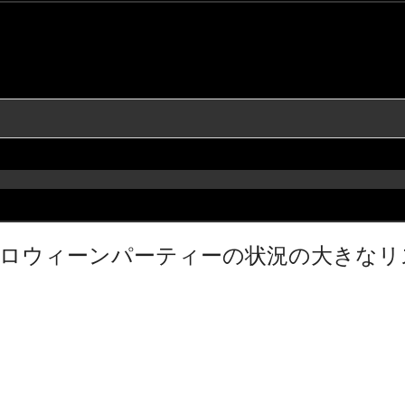
コクハロウィーンパーティーの状況の大きな