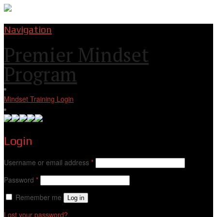
Navigation
Premier Mindset
Program
Mindset Training Login
Login
Username or email address
*
Password
*
Remember me
Log in
Lost your password?