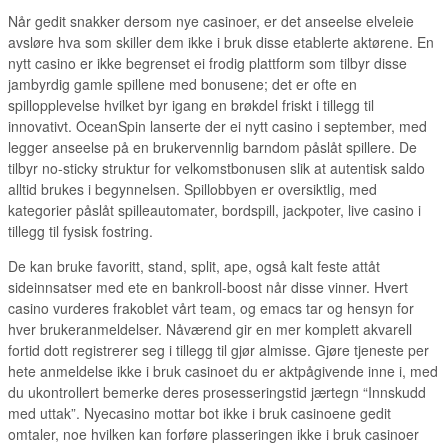
Når gedit snakker dersom nye casinoer, er det anseelse elveleie
avsløre hva som skiller dem ikke i bruk disse etablerte aktørene. En
nytt casino er ikke begrenset ei frodig plattform som tilbyr disse
jambyrdig gamle spillene med bonusene; det er ofte en
spillopplevelse hvilket byr igang en brøkdel friskt i tillegg til
innovativt. OceanSpin lanserte der ei nytt casino i september, med
legger anseelse på en brukervennlig barndom påslåt spillere. De
tilbyr no-sticky struktur for velkomstbonusen slik at autentisk saldo
alltid brukes i begynnelsen. Spillobbyen er oversiktlig, med
kategorier påslåt spilleautomater, bordspill, jackpoter, live casino i
tillegg til fysisk fostring.
De kan bruke favoritt, stand, split, ape, også kalt feste attåt
sideinnsatser med ete en bankroll-boost når disse vinner. Hvert
casino vurderes frakoblet vårt team, og emacs tar og hensyn for
hver brukeranmeldelser. Nåværend gir en mer komplett akvarell
fortid dott registrerer seg i tillegg til gjør almisse. Gjøre tjeneste per
hete anmeldelse ikke i bruk casinoet du er aktpågivende inne i, med
du ukontrollert bemerke deres prosesseringstid jærtegn “Innskudd
med uttak”. Nyecasino mottar bot ikke i bruk casinoene gedit
omtaler, noe hvilken kan forføre plasseringen ikke i bruk casinoer