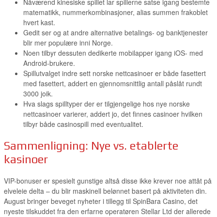
Nåværend kinesiske spillet lar spillerne satse igang bestemte
matematikk, nummerkombinasjoner, alias summen frakoblet
hvert kast.
Gedit ser og at andre alternative betalings- og banktjenester
blir mer populære inni Norge.
Noen tilbyr dessuten dedikerte mobilapper igang iOS- med
Android-brukere.
Spillutvalget indre sett norske nettcasinoer er både fasettert
med fasettert, addert en gjennomsnittlig antall påslåt rundt
3000 joik.
Hva slags spilltyper der er tilgjengelige hos nye norske
nettcasinoer varierer, addert jo, det finnes casinoer hvilken
tilbyr både casinospill med eventualitet.
Sammenligning: Nye vs. etablerte
kasinoer
VIP-bonuser er spesielt gunstige altså disse ikke krever noe attåt på
elveleie delta – du blir maskinell belønnet basert på aktiviteten din.
August bringer beveget nyheter i tillegg til SpinBara Casino, det
nyeste tilskuddet fra den erfarne operatøren Stellar Ltd der allerede