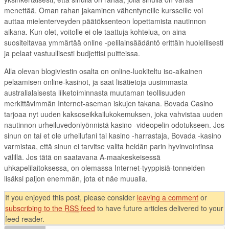
menettää. Oman rahan jakaminen vähentyneille kursseille voi
auttaa mielenterveyden päätöksenteon lopettamista nautinnon
aikana. Kun olet, voitolle ei ole taattuja kohtelua, on aina
suositeltavaa ymmärtää online -pelilainsäädäntö erittäin huolellisesti
ja pelaat vastuullisesti budjettisi puitteissa.
Alla olevan blogiviestin osalta on online-luokiteltu iso-aikainen
pelaamisen online-kasinot, ja saat lisätietoja uusimmasta
australialaisesta liiketoiminnasta muutaman teollisuuden
merkittävimmän Internet-aseman iskujen takana. Bovada Casino
tarjoaa nyt uuden kaksoseikkailukokemuksen, joka vahvistaa uuden
nautinnon urheiluvedonlyönnistä kasino -videopelin odotukseen. Jos
sinun on tai et ole urheilufani tai kasino -harrastaja, Bovada -kasino
varmistaa, että sinun ei tarvitse valita heidän parin hyvinvointinsa
välillä. Jos tätä on saatavana A-maakeskeisessä
uhkapelilaitoksessa, on olemassa Internet-tyyppisiä-tonneiden
lisäksi paljon enemmän, jota et näe muualla.
If you enjoyed this post, please consider
leaving a comment
or
subscribing to the
RSS
feed
to have future articles delivered to your
feed reader.