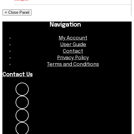
× Close Panel
Navigation
My Account
User Guide
Contact
Privacy Policy
Terms and Conditions
Contact Us