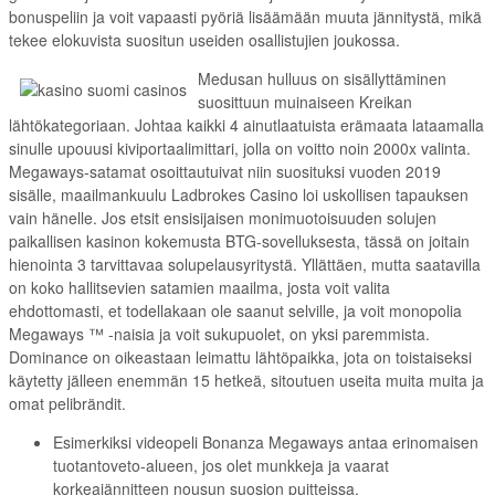
bonuspeliin ja voit vapaasti pyöriä lisäämään muuta jännitystä, mikä
tekee elokuvista suositun useiden osallistujien joukossa.
Medusan hulluus on sisällyttäminen
suosittuun muinaiseen Kreikan
lähtökategoriaan. Johtaa kaikki 4 ainutlaatuista erämaata lataamalla
sinulle upouusi kiviportaalimittari, jolla on voitto noin 2000x valinta.
Megaways-satamat osoittautuivat niin suosituksi vuoden 2019
sisälle, maailmankuulu Ladbrokes Casino loi uskollisen tapauksen
vain hänelle. Jos etsit ensisijaisen monimuotoisuuden solujen
paikallisen kasinon kokemusta BTG-sovelluksesta, tässä on joitain
hienointa 3 tarvittavaa solupelausyritystä. Yllättäen, mutta saatavilla
on koko hallitsevien satamien maailma, josta voit valita
ehdottomasti, et todellakaan ole saanut selville, ja voit monopolia
Megaways ™ -naisia ​​ja voit sukupuolet, on yksi paremmista.
Dominance on oikeastaan ​​leimattu lähtöpaikka, jota on toistaiseksi
käytetty jälleen enemmän 15 hetkeä, sitoutuen useita muita muita ja
omat pelibrändit.
Esimerkiksi videopeli Bonanza Megaways antaa erinomaisen
tuotantoveto-alueen, jos olet munkkeja ja vaarat
korkeajännitteen nousun suosion puitteissa.