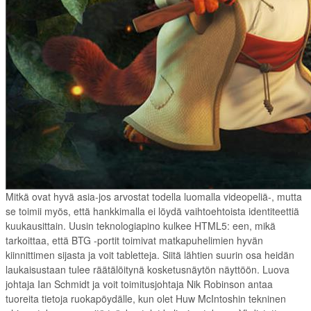
Mitkä ovat hyvä asia-jos arvostat todella luomalla videopeliä-, mutta
se toimii myös, että hankkimalla ei löydä vaihtoehtoista identiteettiä
kuukausittain. Uusin teknologiapino kulkee HTML5: een, mikä
tarkoittaa, että BTG -portit toimivat matkapuhelimien hyvän
kiinnittimen sijasta ja voit tabletteja. Siitä lähtien suurin osa heidän
laukaisustaan ​​tulee räätälöitynä kosketusnäytön näyttöön. Luova
johtaja Ian Schmidt ja voit toimitusjohtaja Nik Robinson antaa
tuoreita tietoja ruokapöydälle, kun olet Huw McIntoshin tekninen