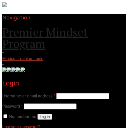
Navigation
Premier Mindset
Program
Mindset Training Login
Login
Username or email address
*
Password
*
Remember me
Log in
Lost your password?